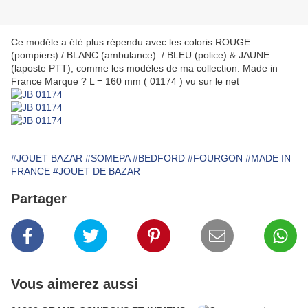
Ce modéle a été plus répendu avec les coloris ROUGE
(pompiers) / BLANC (ambulance) / BLEU (police) & JAUNE
(laposte PTT), comme les modéles de ma collection. Made in
France Marque ? L = 160 mm ( 01174 ) vu sur le net
#JOUET BAZAR
#SOMEPA
#BEDFORD
#FOURGON
#MADE IN
FRANCE
#JOUET DE BAZAR
Partager
Vous aimerez aussi