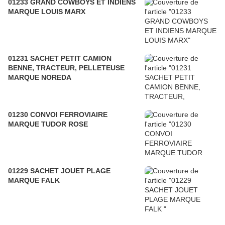
01233 GRAND COWBOYS ET INDIENS
MARQUE LOUIS MARX
01231 SACHET PETIT CAMION
BENNE, TRACTEUR, PELLETEUSE
MARQUE NOREDA
01230 CONVOI FERROVIAIRE
MARQUE TUDOR ROSE
01229 SACHET JOUET PLAGE
MARQUE FALK