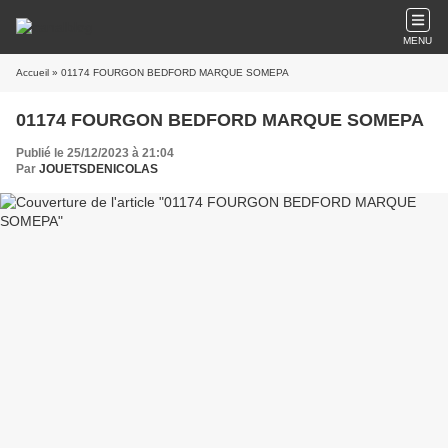
MENU
Accueil
» 01174 FOURGON BEDFORD MARQUE SOMEPA
01174 FOURGON BEDFORD MARQUE SOMEPA
Publié le 25/12/2023 à 21:04
Par
JOUETSDENICOLAS