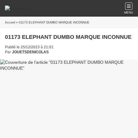
MENU
Accueil
» 01173 ELEPHANT DUMBO MARQUE INCONNUE
01173 ELEPHANT DUMBO MARQUE INCONNUE
Publié le 25/12/2023 à 21:01
Par
JOUETSDENICOLAS