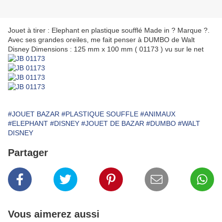
Jouet à tirer : Elephant en plastique soufflé Made in ? Marque ?.
Avec ses grandes oreiles, me fait penser à DUMBO de Walt
Disney Dimensions : 125 mm x 100 mm ( 01173 ) vu sur le net
#JOUET BAZAR
#PLASTIQUE SOUFFLE
#ANIMAUX
#ELEPHANT
#DISNEY
#JOUET DE BAZAR
#DUMBO
#WALT
DISNEY
Partager
Vous aimerez aussi