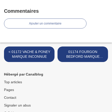
Commentaires
Ajouter un commentaire
< 01172 VACHE & PONEY
01174 FOURGON
MARQUE INCONNUE
BEDFORD MARQUE
SOMEPA >
Hébergé par Canalblog
Top articles
Pages
Contact
Signaler un abus