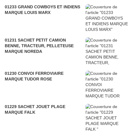
01233 GRAND COWBOYS ET INDIENS
MARQUE LOUIS MARX
01231 SACHET PETIT CAMION
BENNE, TRACTEUR, PELLETEUSE
MARQUE NOREDA
01230 CONVOI FERROVIAIRE
MARQUE TUDOR ROSE
01229 SACHET JOUET PLAGE
MARQUE FALK