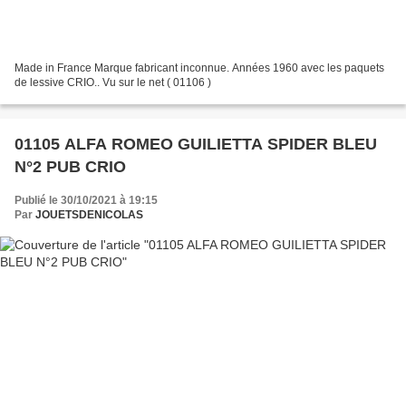
Made in France Marque fabricant inconnue. Années 1960 avec les paquets
de lessive CRIO.. Vu sur le net ( 01106 )
01105 ALFA ROMEO GUILIETTA SPIDER BLEU
N°2 PUB CRIO
Publié le 30/10/2021 à 19:15
Par
JOUETSDENICOLAS