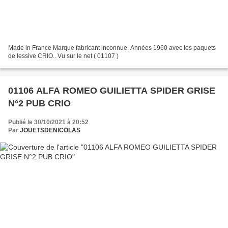
Made in France Marque fabricant inconnue. Années 1960 avec les paquets
de lessive CRIO.. Vu sur le net ( 01107 )
01106 ALFA ROMEO GUILIETTA SPIDER GRISE
N°2 PUB CRIO
Publié le 30/10/2021 à 20:52
Par
JOUETSDENICOLAS