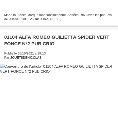
Made in France Marque fabricant inconnue. Années 1960 avec les paquets
de lessive CRIO.. Vu sur le net ( 01105 )
01104 ALFA ROMEO GUILIETTA SPIDER VERT
FONCE N°2 PUB CRIO
Publié le 30/10/2021 à 19:13
Par
JOUETSDENICOLAS