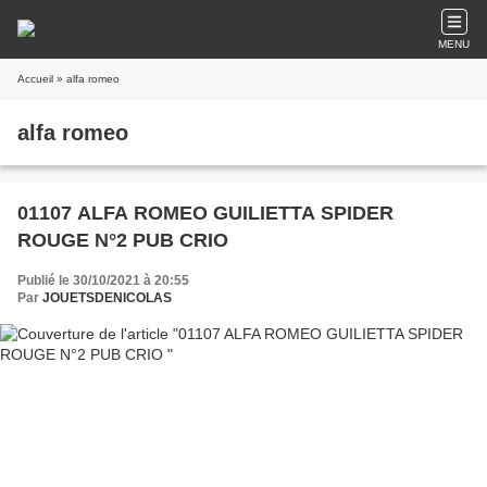
MENU
Accueil
» alfa romeo
alfa romeo
01107 ALFA ROMEO GUILIETTA SPIDER
ROUGE N°2 PUB CRIO
Publié le 30/10/2021 à 20:55
Par
JOUETSDENICOLAS