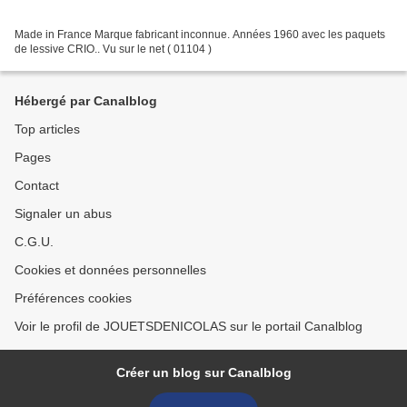
Made in France Marque fabricant inconnue. Années 1960 avec les paquets
de lessive CRIO.. Vu sur le net ( 01104 )
Hébergé par Canalblog
Top articles
Pages
Contact
Signaler un abus
C.G.U.
Cookies et données personnelles
Préférences cookies
Voir le profil de JOUETSDENICOLAS sur le portail Canalblog
Créer un blog sur Canalblog