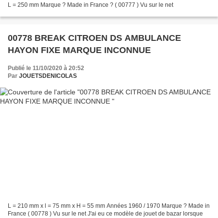
L = 250 mm Marque ? Made in France ? ( 00777 ) Vu sur le net
00778 BREAK CITROEN DS AMBULANCE
HAYON FIXE MARQUE INCONNUE
Publié le 11/10/2020 à 20:52
Par
JOUETSDENICOLAS
L = 210 mm x l = 75 mm x H = 55 mm Années 1960 / 1970 Marque ? Made in
France ( 00778 ) Vu sur le net J'ai eu ce modèle de jouet de bazar lorsque