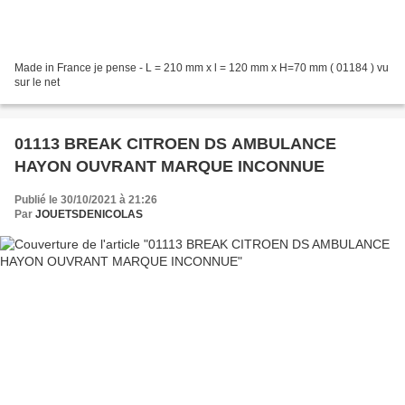
Made in France je pense - L = 210 mm x l = 120 mm x H=70 mm ( 01184 ) vu
sur le net
01113 BREAK CITROEN DS AMBULANCE
HAYON OUVRANT MARQUE INCONNUE
Publié le 30/10/2021 à 21:26
Par
JOUETSDENICOLAS