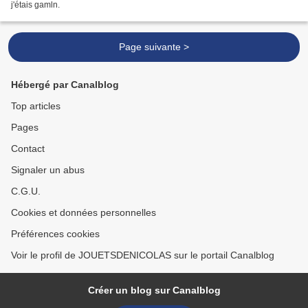
j'étais gamln.
Page suivante >
Hébergé par Canalblog
Top articles
Pages
Contact
Signaler un abus
C.G.U.
Cookies et données personnelles
Préférences cookies
Voir le profil de JOUETSDENICOLAS sur le portail Canalblog
Créer un blog sur Canalblog