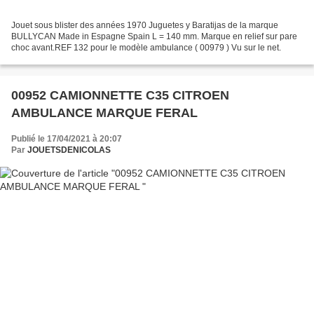
Jouet sous blister des années 1970 Juguetes y Baratijas de la marque
BULLYCAN Made in Espagne Spain L = 140 mm. Marque en relief sur pare
choc avant.REF 132 pour le modèle ambulance ( 00979 ) Vu sur le net.
00952 CAMIONNETTE C35 CITROEN
AMBULANCE MARQUE FERAL
Publié le 17/04/2021 à 20:07
Par
JOUETSDENICOLAS