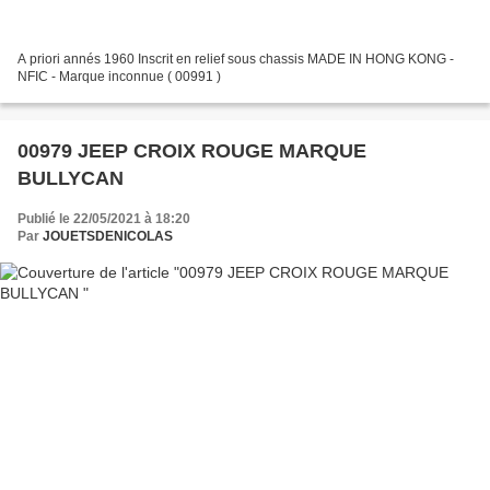
A priori annés 1960 Inscrit en relief sous chassis MADE IN HONG KONG -
NFIC - Marque inconnue ( 00991 )
00979 JEEP CROIX ROUGE MARQUE
BULLYCAN
Publié le 22/05/2021 à 18:20
Par
JOUETSDENICOLAS