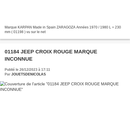
Marque KARPAN Made in Spain ZARAGOZA Années 1970 / 1980 L = 230
mm ( 01198 ) vu sur le net
01184 JEEP CROIX ROUGE MARQUE
INCONNUE
Publié le 26/12/2023 à 17:11
Par
JOUETSDENICOLAS