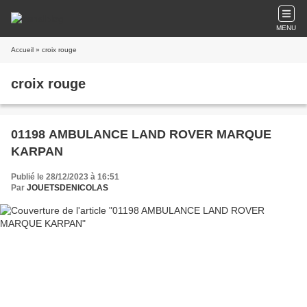
MENU
Accueil
» croix rouge
croix rouge
01198 AMBULANCE LAND ROVER MARQUE
KARPAN
Publié le 28/12/2023 à 16:51
Par
JOUETSDENICOLAS