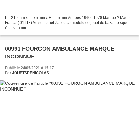
L = 210 mm x l = 75 mm x H = 55 mm Années 1960 / 1970 Marque ? Made in
France ( 01113) Vu sur le net J'ai eu ce modèle de jouet de bazar lorsque
j'étais gamin.
00991 FOURGON AMBULANCE MARQUE
INCONNUE
Publié le 24/05/2021 à 15:17
Par
JOUETSDENICOLAS