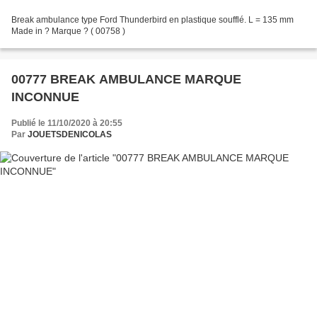
Break ambulance type Ford Thunderbird en plastique soufflé. L = 135 mm
Made in ? Marque ? ( 00758 )
00777 BREAK AMBULANCE MARQUE
INCONNUE
Publié le 11/10/2020 à 20:55
Par
JOUETSDENICOLAS