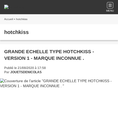
MENU
Accueil
» hotchkiss
hotchkiss
GRANDE ECHELLE TYPE HOTCHKISS -
VERSION 1 - MARQUE INCONNUE .
Publié le 21/08/2020 à 17:58
Par
JOUETSDENICOLAS