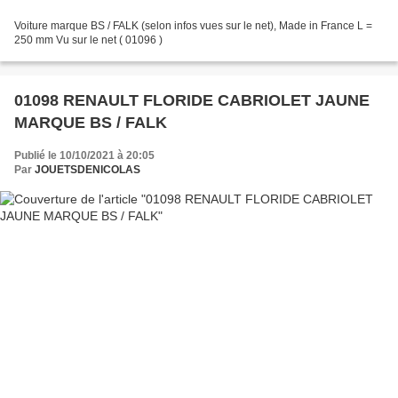
Voiture marque BS / FALK (selon infos vues sur le net), Made in France L =
250 mm Vu sur le net ( 01096 )
01098 RENAULT FLORIDE CABRIOLET JAUNE
MARQUE BS / FALK
Publié le 10/10/2021 à 20:05
Par
JOUETSDENICOLAS