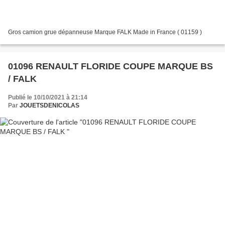
Gros camion grue dépanneuse Marque FALK Made in France ( 01159 )
01096 RENAULT FLORIDE COUPE MARQUE BS
/ FALK
Publié le 10/10/2021 à 21:14
Par
JOUETSDENICOLAS