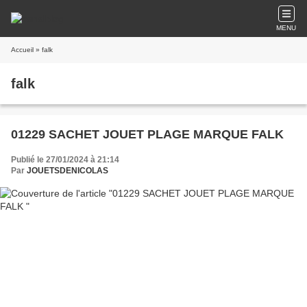
MENU
Accueil
» falk
falk
01229 SACHET JOUET PLAGE MARQUE FALK
Publié le 27/01/2024 à 21:14
Par
JOUETSDENICOLAS