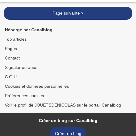
Page suivante >
Hébergé par Canalblog
Top articles
Pages
Contact
Signaler un abus
C.G.U.
Cookies et données personnelles
Préférences cookies
Voir le profil de JOUETSDENICOLAS sur le portail Canalblog
Créer un blog sur Canalblog
Créer un blog