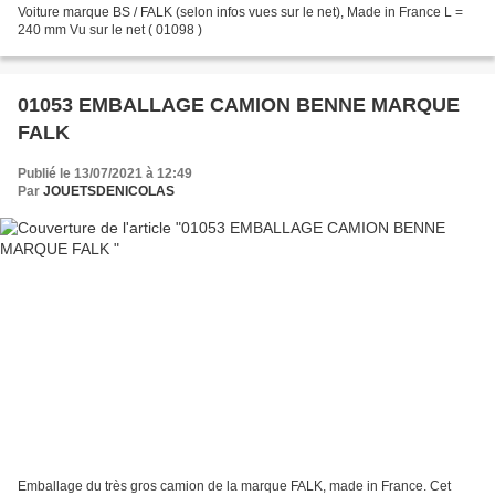
Voiture marque BS / FALK (selon infos vues sur le net), Made in France L =
240 mm Vu sur le net ( 01098 )
01053 EMBALLAGE CAMION BENNE MARQUE
FALK
Publié le 13/07/2021 à 12:49
Par
JOUETSDENICOLAS
Emballage du très gros camion de la marque FALK, made in France. Cet