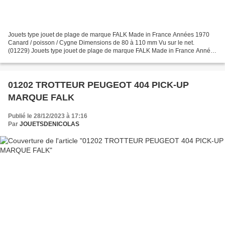
Jouets type jouet de plage de marque FALK Made in France Années 1970
Canard / poisson / Cygne Dimensions de 80 à 110 mm Vu sur le net.
(01229) Jouets type jouet de plage de marque FALK Made in France Années
1970 Canard / poisson / Cigne Dimensions de...
01202 TROTTEUR PEUGEOT 404 PICK-UP
MARQUE FALK
Publié le 28/12/2023 à 17:16
Par
JOUETSDENICOLAS