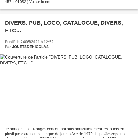
457. ( 01052 ) Vu sur le net
DIVERS: PUB, LOGO, CATALOGUE, DIVERS,
ETC…
Publié le 24/05/2021 à 12:52
Par
JOUETSDENICOLAS
Je partage juste 4 pages concernant plus particulièrement les jouets en
plastique extrait du catalogue de jouets Axe de 1979 : https://lescopainsd-