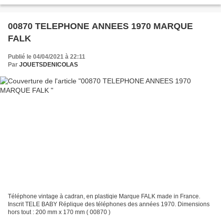
00870 TELEPHONE ANNEES 1970 MARQUE
FALK
Publié le 04/04/2021 à 22:11
Par
JOUETSDENICOLAS
Téléphone vintage à cadran, en plastiqie Marque FALK made in France.
Inscrit TELE BABY Réplique des téléphones des années 1970. Dimensions
hors tout : 200 mm x 170 mm ( 00870 )