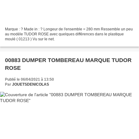
Marque : ? Made in : ? Longeur de l'ensemble = 280 mm Ressemble un peu
au modéle TUDOR ROSE avec quelques différences dans le plastique
moulé ( 01213 ) Vu sur le net.
00883 DUMPER TOMBEREAU MARQUE TUDOR
ROSE
Publié le 06/04/2021 à 13:50
Par
JOUETSDENICOLAS