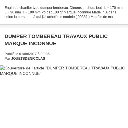
Engin de chantier type dumper tomberau. Dimensionshors tout : L = 170 mm
L = 90 mm H = 100 mm Poids : 100 gr Marque inconnue Made in Algérie
selon la personne à qui j'ai acheté ce modèle ( 00381 ) Modèle de ma
collection
DUMPER TOMBEREAU TRAVAUX PUBLIC
MARQUE INCONNUE
Publié le 01/08/2017 à 00:35
Par
JOUETSDENICOLAS