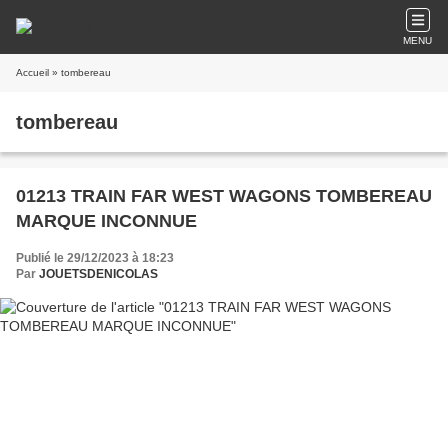
MENU
Accueil
» tombereau
tombereau
01213 TRAIN FAR WEST WAGONS TOMBEREAU
MARQUE INCONNUE
Publié le 29/12/2023 à 18:23
Par
JOUETSDENICOLAS