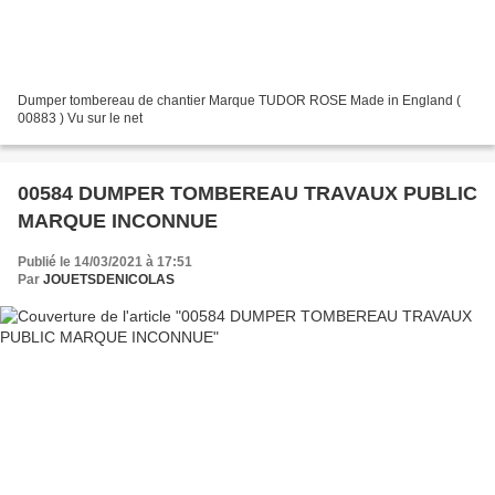
Dumper tombereau de chantier Marque TUDOR ROSE Made in England (
00883 ) Vu sur le net
00584 DUMPER TOMBEREAU TRAVAUX PUBLIC
MARQUE INCONNUE
Publié le 14/03/2021 à 17:51
Par
JOUETSDENICOLAS