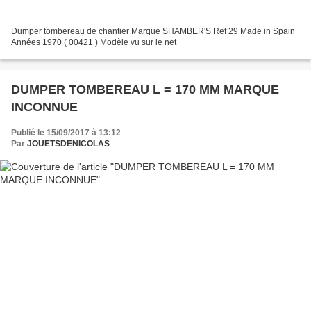
Dumper tombereau de chantier Marque SHAMBER'S Ref 29 Made in Spain
Années 1970 ( 00421 ) Modèle vu sur le net
DUMPER TOMBEREAU L = 170 MM MARQUE
INCONNUE
Publié le 15/09/2017 à 13:12
Par
JOUETSDENICOLAS