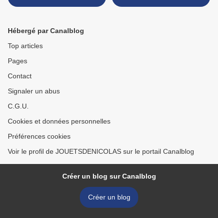
INCONNUE
Hébergé par Canalblog
Top articles
Pages
Contact
Signaler un abus
C.G.U.
Cookies et données personnelles
Préférences cookies
Voir le profil de JOUETSDENICOLAS sur le portail Canalblog
Créer un blog sur Canalblog
Créer un blog