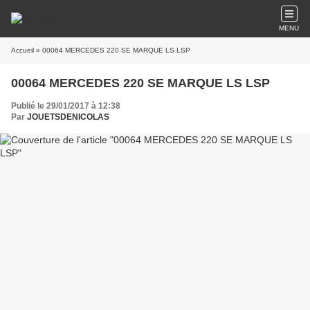
MENU
Accueil
» 00064 MERCEDES 220 SE MARQUE LS LSP
00064 MERCEDES 220 SE MARQUE LS LSP
Publié le 29/01/2017 à 12:38
Par
JOUETSDENICOLAS