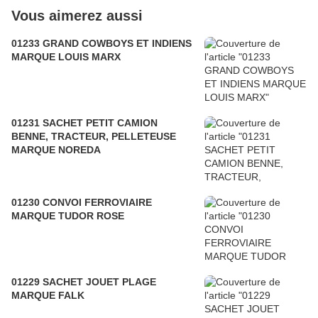
Vous aimerez aussi
01233 GRAND COWBOYS ET INDIENS
MARQUE LOUIS MARX
01231 SACHET PETIT CAMION
BENNE, TRACTEUR, PELLETEUSE
MARQUE NOREDA
01230 CONVOI FERROVIAIRE
MARQUE TUDOR ROSE
01229 SACHET JOUET PLAGE
MARQUE FALK