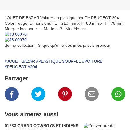
JOUET DE BAZAR.Voiture en plastique soufflé PEUGEOT 204
Colori rouge Dimensions : L = 210 mm x l = 80 mm x H = 75 mm.
Marque inconnue. . . Made in ?...Modèle issu
de ma collection. Si quelqu'un a des infos je suis preneur
#JOUET BAZAR
#PLASTIQUE SOUFFLE
#VOITURE
#PEUGEOT
#204
Partager
Vous aimerez aussi
01233 GRAND COWBOYS ET INDIENS