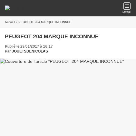
MENU
Accueil
» PEUGEOT 204 MARQUE INCONNUE
PEUGEOT 204 MARQUE INCONNUE
Publié le 29/01/2017 à 16:17
Par
JOUETSDENICOLAS