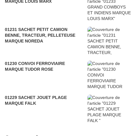
MARQUE LOUIS MARX
01231 SACHET PETIT CAMION
BENNE, TRACTEUR, PELLETEUSE
MARQUE NOREDA
01230 CONVOI FERROVIAIRE
MARQUE TUDOR ROSE
01229 SACHET JOUET PLAGE
MARQUE FALK