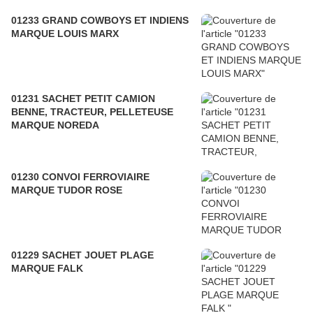
01233 GRAND COWBOYS ET INDIENS
MARQUE LOUIS MARX
01231 SACHET PETIT CAMION
BENNE, TRACTEUR, PELLETEUSE
MARQUE NOREDA
01230 CONVOI FERROVIAIRE
MARQUE TUDOR ROSE
01229 SACHET JOUET PLAGE
MARQUE FALK