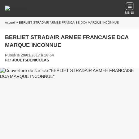
MENU
Accueil
» BERLIET STRADAIR ARMEE FRANCAISE DCA MARQUE INCONNUE
BERLIET STRADAIR ARMEE FRANCAISE DCA
MARQUE INCONNUE
Publié le 29/01/2017 à 16:54
Par
JOUETSDENICOLAS