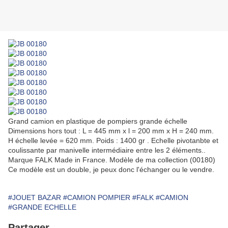
Grand camion en plastique de pompiers grande échelle
Dimensions hors tout : L = 445 mm x l = 200 mm x H = 240 mm.
H échelle levée = 620 mm. Poids : 1400 gr . Echelle pivotanbte et
coulissante par manivelle intermédiaire entre les 2 éléments..
Marque FALK Made in France. Modèle de ma collection (00180)
Ce modèle est un double, je peux donc l'échanger ou le vendre.
#JOUET BAZAR
#CAMION POMPIER
#FALK
#CAMION
#GRANDE ECHELLE
Partager