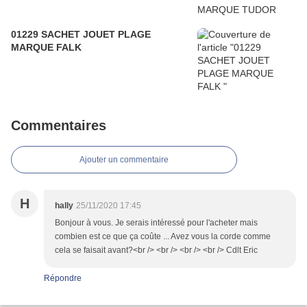
01229 SACHET JOUET PLAGE
MARQUE FALK
Commentaires
Ajouter un commentaire
H
hally
25/11/2020 17:45
Bonjour à vous. Je serais intéressé pour l'acheter mais
combien est ce que ça coûte ... Avez vous la corde comme
cela se faisait avant?<br /> <br /> <br /> <br /> Cdlt Eric
Répondre