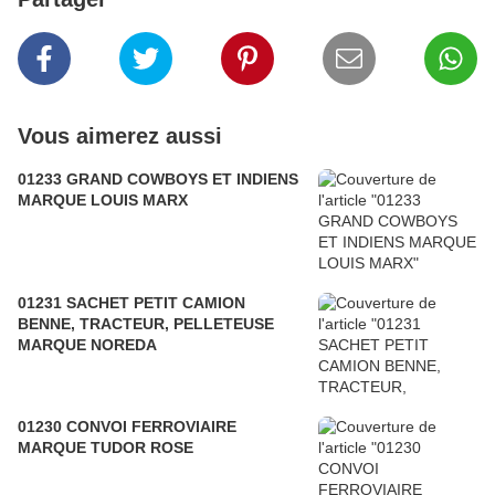
Vous aimerez aussi
01233 GRAND COWBOYS ET INDIENS
MARQUE LOUIS MARX
01231 SACHET PETIT CAMION
BENNE, TRACTEUR, PELLETEUSE
MARQUE NOREDA
01230 CONVOI FERROVIAIRE
MARQUE TUDOR ROSE