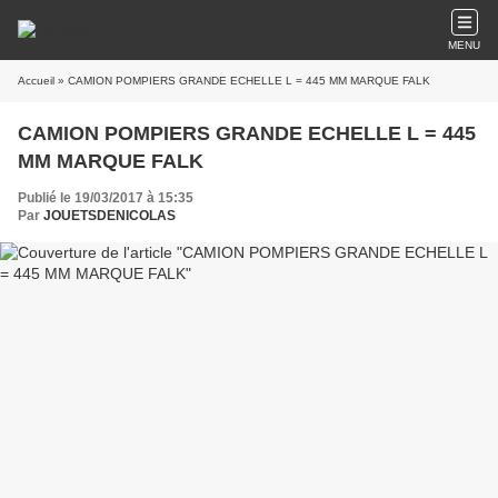
MENU
Accueil
» CAMION POMPIERS GRANDE ECHELLE L = 445 MM MARQUE FALK
CAMION POMPIERS GRANDE ECHELLE L = 445
MM MARQUE FALK
Publié le 19/03/2017 à 15:35
Par
JOUETSDENICOLAS