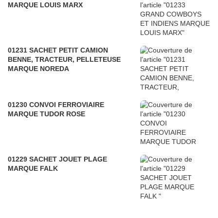
MARQUE LOUIS MARX
01231 SACHET PETIT CAMION
BENNE, TRACTEUR, PELLETEUSE
MARQUE NOREDA
01230 CONVOI FERROVIAIRE
MARQUE TUDOR ROSE
01229 SACHET JOUET PLAGE
MARQUE FALK