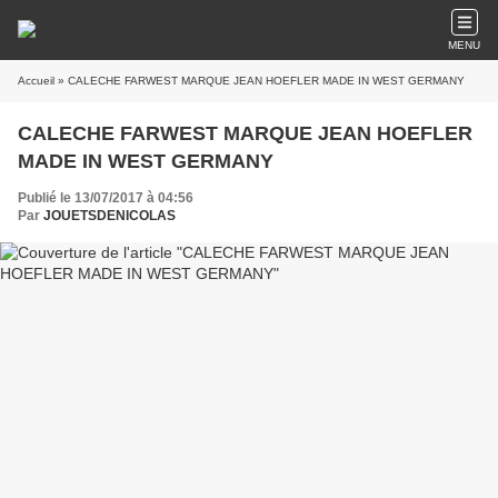
MENU
Accueil
» CALECHE FARWEST MARQUE JEAN HOEFLER MADE IN WEST GERMANY
CALECHE FARWEST MARQUE JEAN HOEFLER
MADE IN WEST GERMANY
Publié le 13/07/2017 à 04:56
Par
JOUETSDENICOLAS