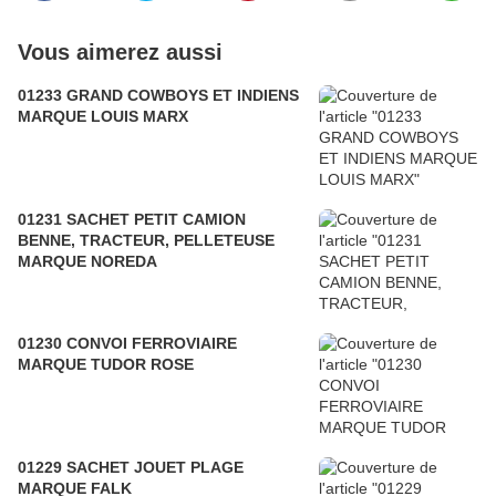
Vous aimerez aussi
01233 GRAND COWBOYS ET INDIENS
MARQUE LOUIS MARX
01231 SACHET PETIT CAMION
BENNE, TRACTEUR, PELLETEUSE
MARQUE NOREDA
01230 CONVOI FERROVIAIRE
MARQUE TUDOR ROSE
01229 SACHET JOUET PLAGE
MARQUE FALK