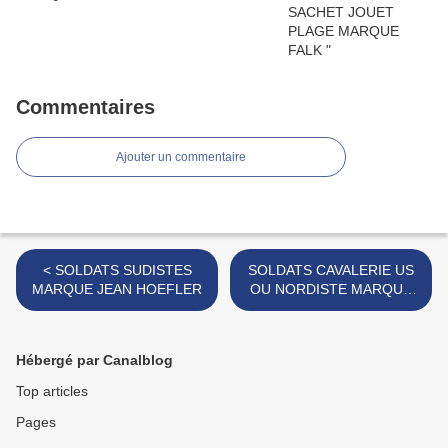
Commentaires
Ajouter un commentaire
< SOLDATS SUDISTES
SOLDATS CAVALERIE US
MARQUE JEAN HOEFLER
OU NORDISTE MARQUE
JEAN HOEFLER >
Hébergé par Canalblog
Top articles
Pages