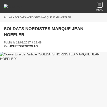
MENU
Accueil
» SOLDATS NORDISTES MARQUE JEAN HOEFLER
SOLDATS NORDISTES MARQUE JEAN
HOEFLER
Publié le 12/08/2017 à 19:49
Par
JOUETSDENICOLAS