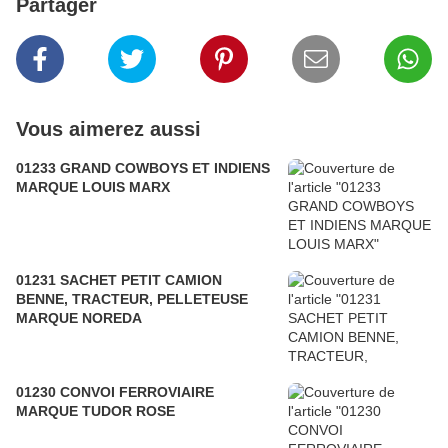
Partager
Vous aimerez aussi
01233 GRAND COWBOYS ET INDIENS
MARQUE LOUIS MARX
01231 SACHET PETIT CAMION
BENNE, TRACTEUR, PELLETEUSE
MARQUE NOREDA
01230 CONVOI FERROVIAIRE
MARQUE TUDOR ROSE