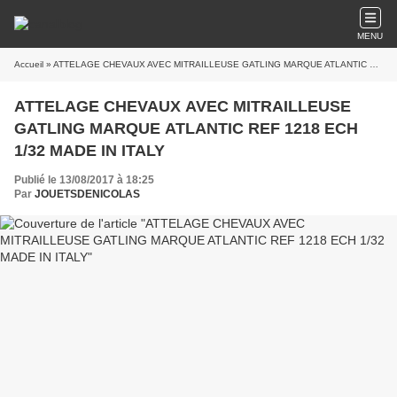
MENU
Accueil
» ATTELAGE CHEVAUX AVEC MITRAILLEUSE GATLING MARQUE ATLANTIC REF 1218 ECH 1/32 MADE IN ITALY
ATTELAGE CHEVAUX AVEC MITRAILLEUSE
GATLING MARQUE ATLANTIC REF 1218 ECH
1/32 MADE IN ITALY
Publié le 13/08/2017 à 18:25
Par
JOUETSDENICOLAS