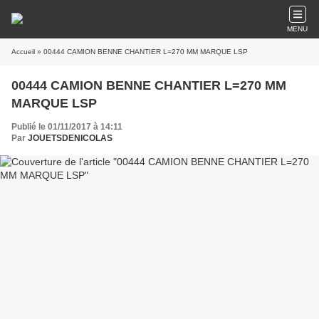
MENU
Accueil
» 00444 CAMION BENNE CHANTIER L=270 MM MARQUE LSP
00444 CAMION BENNE CHANTIER L=270 MM
MARQUE LSP
Publié le 01/11/2017 à 14:11
Par
JOUETSDENICOLAS