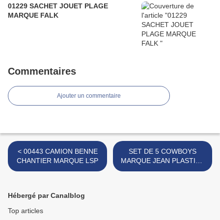
01229 SACHET JOUET PLAGE
MARQUE FALK
Commentaires
Ajouter un commentaire
< 00443 CAMION BENNE
SET DE 5 COWBOYS
CHANTIER MARQUE LSP
MARQUE JEAN PLASTICS
- JEAN HOEFLER >
Hébergé par Canalblog
Top articles