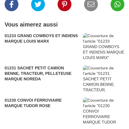
Vous aimerez aussi
01233 GRAND COWBOYS ET INDIENS
MARQUE LOUIS MARX
01231 SACHET PETIT CAMION
BENNE, TRACTEUR, PELLETEUSE
MARQUE NOREDA
01230 CONVOI FERROVIAIRE
MARQUE TUDOR ROSE