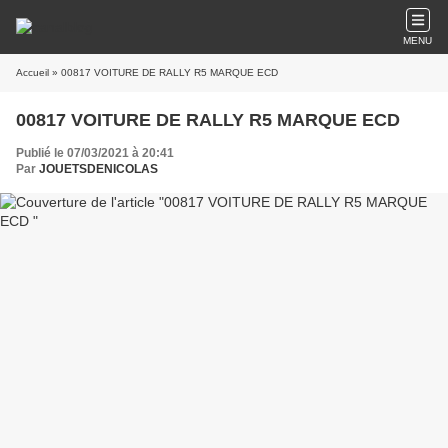
MENU
Accueil
» 00817 VOITURE DE RALLY R5 MARQUE ECD
00817 VOITURE DE RALLY R5 MARQUE ECD
Publié le 07/03/2021 à 20:41
Par
JOUETSDENICOLAS