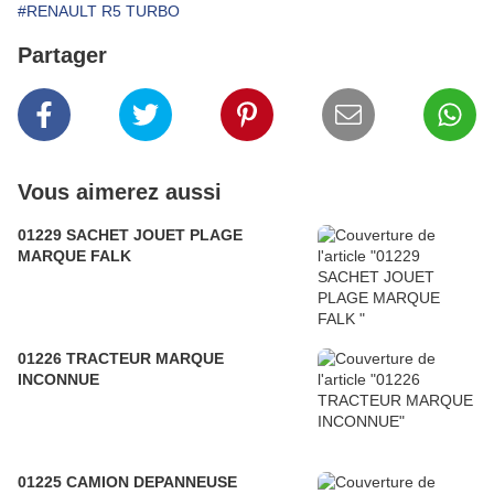
#RENAULT R5 TURBO
Partager
Vous aimerez aussi
01229 SACHET JOUET PLAGE
MARQUE FALK
01226 TRACTEUR MARQUE
INCONNUE
01225 CAMION DEPANNEUSE