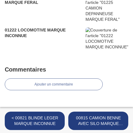
MARQUE FERAL
01222 LOCOMOTIVE MARQUE
INCONNUE
Commentaires
Ajouter un commentaire
< 00821 BLINDE LEGER
00815 CAMION BENNE
MARQUE INCONNUE
AVEC SILO MARQUE
NIAGARA >