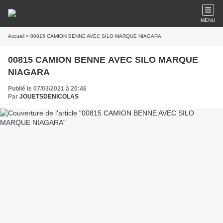
MENU
Accueil
» 00815 CAMION BENNE AVEC SILO MARQUE NIAGARA
00815 CAMION BENNE AVEC SILO MARQUE
NIAGARA
Publié le 07/03/2021 à 20:46
Par
JOUETSDENICOLAS