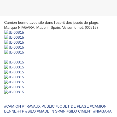
Camion benne avec silo dans l'esprit des jouets de plage.
Marque NIAGARA. Made in Spain. Vu sur le net. (00815)
#CAMION
#TRAVAUX PUBLIC
#JOUET DE PLAGE
#CAMION
BENNE
#TP
#SILO
#MADE IN SPAIN
#SILO CIMENT
#NIAGARA