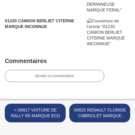
01220 CAMION BERLIET CITERNE
MARQUE INCONNUE
Commentaires
Ajouter un commentaire
< 00817 VOITURE DE
00825 RENAULT FLORIDE
RALLY R5 MARQUE ECD
CABRIOLET MARQUE
INCONNUE >