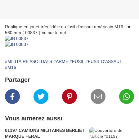
Replique en jouet très fidéle du fusil d'assaut américain M16 L =
560 mm ( 00837 ) Vu sur le net.
#MILITAIRE
#SOLDATS
#ARME
#FUSIL
#FUSIL D'ASSAUT
#M16
Partager
Vous aimerez aussi
01197 CAMIONS MILITAIRES BERLIET
MARQUE FERAL