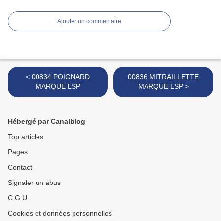
Ajouter un commentaire
< 00834 POIGNARD
00836 MITRAILLETTE
MARQUE LSP
MARQUE LSP >
Hébergé par Canalblog
Top articles
Pages
Contact
Signaler un abus
C.G.U.
Cookies et données personnelles