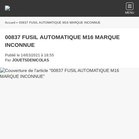
MENU
Accueil
» 00837 FUSIL AUTOMATIQUE M16 MARQUE INCONNUE
00837 FUSIL AUTOMATIQUE M16 MARQUE
INCONNUE
Publié le 14/03/2021 à 18:55
Par
JOUETSDENICOLAS