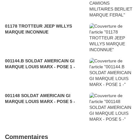
01178 TROTTEUR JEEP WILLYS
MARQUE INCONNUE
001144.B SOLDAT AMERICAIN GI
MARQUE LOUIS MARX - POSE 1 -
001148 SOLDAT AMERICAIN GI
MARQUE LOUIS MARX - POSE 5 -
Commentaires