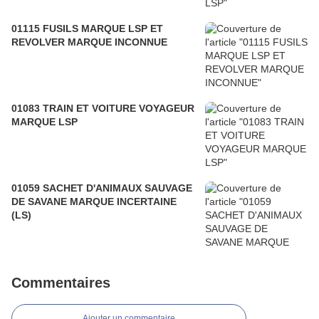
01115 FUSILS MARQUE LSP ET
REVOLVER MARQUE INCONNUE
01083 TRAIN ET VOITURE VOYAGEUR
MARQUE LSP
01059 SACHET D'ANIMAUX SAUVAGE
DE SAVANE MARQUE INCERTAINE
(LS)
Commentaires
Ajouter un commentaire