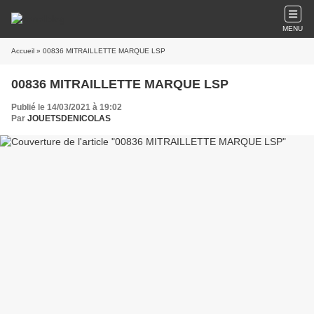
MENU
Accueil
» 00836 MITRAILLETTE MARQUE LSP
00836 MITRAILLETTE MARQUE LSP
Publié le 14/03/2021 à 19:02
Par
JOUETSDENICOLAS