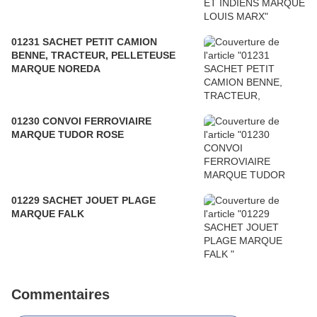
01231 SACHET PETIT CAMION
BENNE, TRACTEUR, PELLETEUSE
MARQUE NOREDA
01230 CONVOI FERROVIAIRE
MARQUE TUDOR ROSE
01229 SACHET JOUET PLAGE
MARQUE FALK
Commentaires