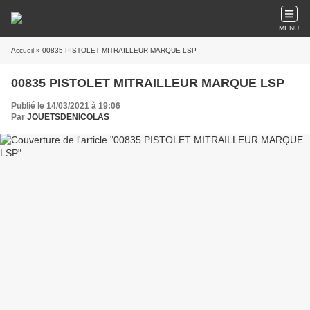
MENU
Accueil
» 00835 PISTOLET MITRAILLEUR MARQUE LSP
00835 PISTOLET MITRAILLEUR MARQUE LSP
Publié le 14/03/2021 à 19:06
Par
JOUETSDENICOLAS