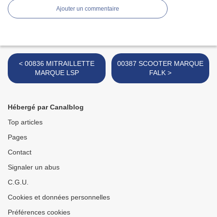
Ajouter un commentaire
< 00836 MITRAILLETTE
00387 SCOOTER MARQUE
MARQUE LSP
FALK >
Hébergé par Canalblog
Top articles
Pages
Contact
Signaler un abus
C.G.U.
Cookies et données personnelles
Préférences cookies