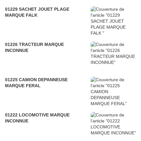
01229 SACHET JOUET PLAGE
MARQUE FALK
01226 TRACTEUR MARQUE
INCONNUE
01225 CAMION DEPANNEUSE
MARQUE FERAL
01222 LOCOMOTIVE MARQUE
INCONNUE