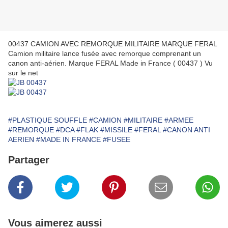
00437 CAMION AVEC REMORQUE MILITAIRE MARQUE FERAL
Camion militaire lance fusée avec remorque comprenant un
canon anti-aérien. Marque FERAL Made in France ( 00437 ) Vu
sur le net
#PLASTIQUE SOUFFLE
#CAMION
#MILITAIRE
#ARMEE
#REMORQUE
#DCA
#FLAK
#MISSILE
#FERAL
#CANON ANTI
AERIEN
#MADE IN FRANCE
#FUSEE
Partager
Vous aimerez aussi