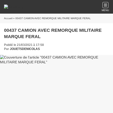
MENU
Accueil
» 00437 CAMION AVEC REMORQUE MILITAIRE MARQUE FERAL
00437 CAMION AVEC REMORQUE MILITAIRE
MARQUE FERAL
Publié le 21/03/2021 à 17:58
Par
JOUETSDENICOLAS