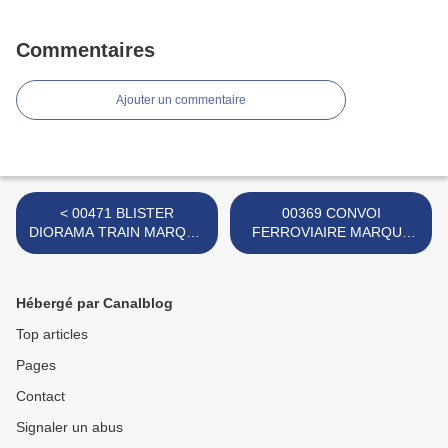
Commentaires
Ajouter un commentaire
< 00471 BLISTER
00369 CONVOI
DIORAMA TRAIN MARQUE
FERROVIAIRE MARQUE
INCONNUE
TUDOR ROSE >
Hébergé par Canalblog
Top articles
Pages
Contact
Signaler un abus