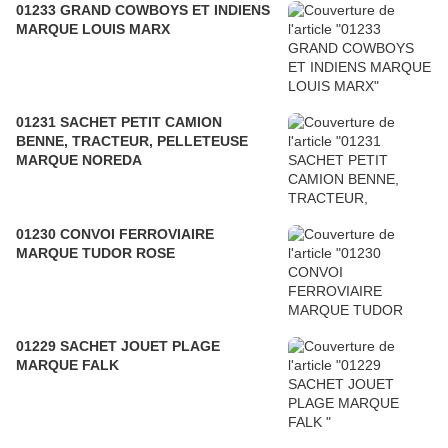
01233 GRAND COWBOYS ET INDIENS
MARQUE LOUIS MARX
01231 SACHET PETIT CAMION
BENNE, TRACTEUR, PELLETEUSE
MARQUE NOREDA
01230 CONVOI FERROVIAIRE
MARQUE TUDOR ROSE
01229 SACHET JOUET PLAGE
MARQUE FALK