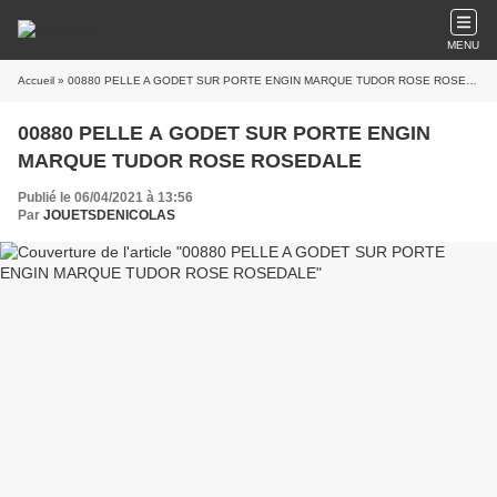
MENU
Accueil
» 00880 PELLE A GODET SUR PORTE ENGIN MARQUE TUDOR ROSE ROSEDALE
00880 PELLE A GODET SUR PORTE ENGIN
MARQUE TUDOR ROSE ROSEDALE
Publié le 06/04/2021 à 13:56
Par
JOUETSDENICOLAS