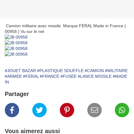
Camion militaire avec missile. Marque FERAL Made in France (
00958 ) Vu sur le net
#JOUET BAZAR
#PLASTIQUE SOUFFLE
#CAMION
#MILITAIRE
#ARMEE
#FERAL
#FRANCE
#FUSEE
#LANCE MISSILE
#MADE
IN
Partager
Vous aimerez aussi