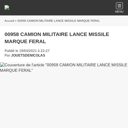
MENU
Accueil
» 00958 CAMION MILITAIRE LANCE MISSILE MARQUE FERAL
00958 CAMION MILITAIRE LANCE MISSILE
MARQUE FERAL
Publié le 19/04/2021 à 22:27
Par
JOUETSDENICOLAS