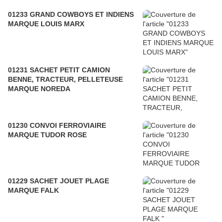
01233 GRAND COWBOYS ET INDIENS
MARQUE LOUIS MARX
01231 SACHET PETIT CAMION
BENNE, TRACTEUR, PELLETEUSE
MARQUE NOREDA
01230 CONVOI FERROVIAIRE
MARQUE TUDOR ROSE
01229 SACHET JOUET PLAGE
MARQUE FALK