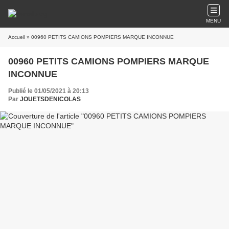
MENU
Accueil
» 00960 PETITS CAMIONS POMPIERS MARQUE INCONNUE
00960 PETITS CAMIONS POMPIERS MARQUE
INCONNUE
Publié le 01/05/2021 à 20:13
Par
JOUETSDENICOLAS