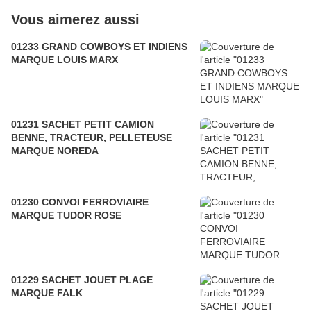
Vous aimerez aussi
01233 GRAND COWBOYS ET INDIENS
MARQUE LOUIS MARX
01231 SACHET PETIT CAMION
BENNE, TRACTEUR, PELLETEUSE
MARQUE NOREDA
01230 CONVOI FERROVIAIRE
MARQUE TUDOR ROSE
01229 SACHET JOUET PLAGE
MARQUE FALK