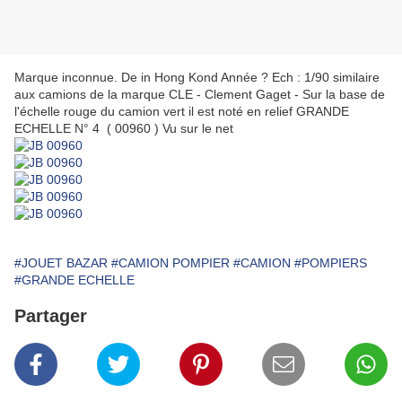
Marque inconnue. De in Hong Kond Année ? Ech : 1/90 similaire
aux camions de la marque CLE - Clement Gaget - Sur la base de
l'échelle rouge du camion vert il est noté en relief GRANDE
ECHELLE N° 4 ( 00960 ) Vu sur le net
#JOUET BAZAR
#CAMION POMPIER
#CAMION
#POMPIERS
#GRANDE ECHELLE
Partager