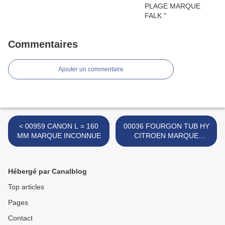
Commentaires
Ajouter un commentaire
< 00959 CANON L = 160
00036 FOURGON TUB HY
MM MARQUE INCONNUE
CITROEN MARQUE
INCONNUE >
Hébergé par Canalblog
Top articles
Pages
Contact