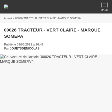
MENU
Accueil
» 00026 TRACTEUR - VERT CLAIRE - MARQUE SOMEPA
00026 TRACTEUR - VERT CLAIRE - MARQUE
SOMEPA
Publié le 09/05/2021 à 16:47
Par
JOUETSDENICOLAS