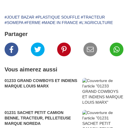
#JOUET BAZAR
#PLASTIQUE SOUFFLE
#TRACTEUR
#SOMEPA
#FERME
#MADE IN FRANCE
#L'AGRICULTURE
Partager
Vous aimerez aussi
01233 GRAND COWBOYS ET INDIENS
MARQUE LOUIS MARX
01231 SACHET PETIT CAMION
BENNE, TRACTEUR, PELLETEUSE
MARQUE NOREDA