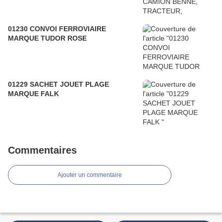
01230 CONVOI FERROVIAIRE
MARQUE TUDOR ROSE
01229 SACHET JOUET PLAGE
MARQUE FALK
Commentaires
Ajouter un commentaire