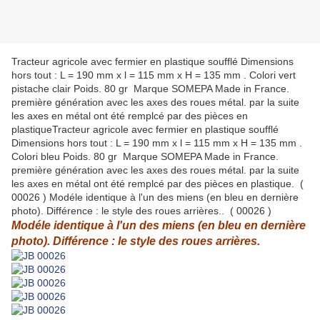
Tracteur agricole avec fermier en plastique soufflé Dimensions
hors tout : L = 190 mm x l = 115 mm x H = 135 mm . Colori vert
pistache clair Poids. 80 gr Marque SOMEPA Made in France.
première génération avec les axes des roues métal. par la suite
les axes en métal ont été remplcé par des pièces en
plastiqueTracteur agricole avec fermier en plastique soufflé
Dimensions hors tout : L = 190 mm x l = 115 mm x H = 135 mm .
Colori bleu Poids. 80 gr Marque SOMEPA Made in France.
première génération avec les axes des roues métal. par la suite
les axes en métal ont été remplcé par des pièces en plastique. (
00026 ) Modéle identique à l'un des miens (en bleu en dernière
photo). Différence : le style des roues arrières.. ( 00026 )
Modéle identique à l'un des miens (en bleu en dernière
photo). Différence : le style des roues arrières.