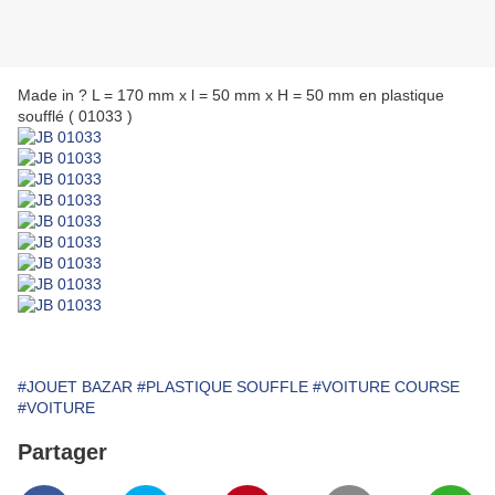
Made in ? L = 170 mm x l = 50 mm x H = 50 mm en plastique
soufflé ( 01033 )
#JOUET BAZAR
#PLASTIQUE SOUFFLE
#VOITURE COURSE
#VOITURE
Partager