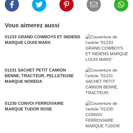
Vous aimerez aussi
01233 GRAND COWBOYS ET INDIENS
MARQUE LOUIS MARX
01231 SACHET PETIT CAMION
BENNE, TRACTEUR, PELLETEUSE
MARQUE NOREDA
01230 CONVOI FERROVIAIRE
MARQUE TUDOR ROSE