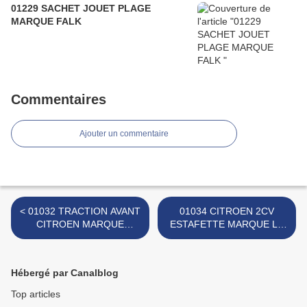
01229 SACHET JOUET PLAGE
MARQUE FALK
Commentaires
Ajouter un commentaire
< 01032 TRACTION AVANT
01034 CITROEN 2CV
CITROEN MARQUE
ESTAFETTE MARQUE LS
INCONNUE
LSP >
Hébergé par Canalblog
Top articles