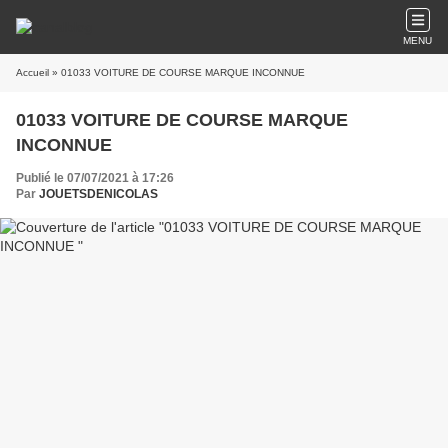
MENU
Accueil
» 01033 VOITURE DE COURSE MARQUE INCONNUE
01033 VOITURE DE COURSE MARQUE
INCONNUE
Publié le 07/07/2021 à 17:26
Par
JOUETSDENICOLAS