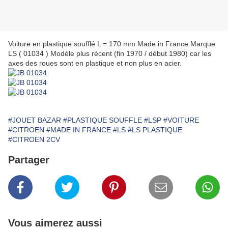
Voiture en plastique soufflé L = 170 mm Made in France Marque
LS ( 01034 ) Modèle plus récent (fin 1970 / début 1980) car les
axes des roues sont en plastique et non plus en acier.
#JOUET BAZAR
#PLASTIQUE SOUFFLE
#LSP
#VOITURE
#CITROEN
#MADE IN FRANCE
#LS
#LS PLASTIQUE
#CITROEN 2CV
Partager
Vous aimerez aussi