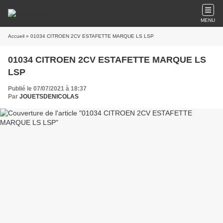
MENU
Accueil
» 01034 CITROEN 2CV ESTAFETTE MARQUE LS LSP
01034 CITROEN 2CV ESTAFETTE MARQUE LS
LSP
Publié le 07/07/2021 à 18:37
Par
JOUETSDENICOLAS