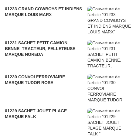
01233 GRAND COWBOYS ET INDIENS
MARQUE LOUIS MARX
01231 SACHET PETIT CAMION
BENNE, TRACTEUR, PELLETEUSE
MARQUE NOREDA
01230 CONVOI FERROVIAIRE
MARQUE TUDOR ROSE
01229 SACHET JOUET PLAGE
MARQUE FALK