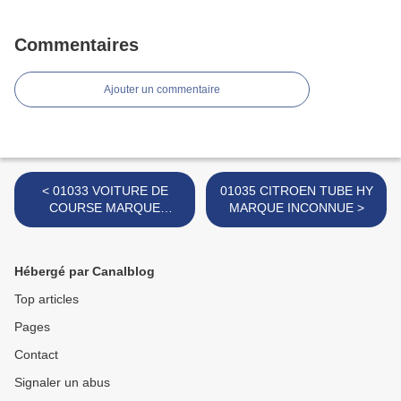
Commentaires
Ajouter un commentaire
< 01033 VOITURE DE
01035 CITROEN TUBE HY
COURSE MARQUE
MARQUE INCONNUE >
INCONNUE
Hébergé par Canalblog
Top articles
Pages
Contact
Signaler un abus