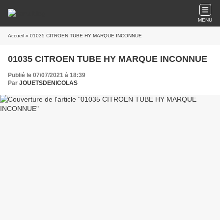
MENU
Accueil
» 01035 CITROEN TUBE HY MARQUE INCONNUE
01035 CITROEN TUBE HY MARQUE INCONNUE
Publié le 07/07/2021 à 18:39
Par
JOUETSDENICOLAS