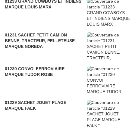
01233 GRAND COWBOYS ET INDIENS
MARQUE LOUIS MARX
01231 SACHET PETIT CAMION
BENNE, TRACTEUR, PELLETEUSE
MARQUE NOREDA
01230 CONVOI FERROVIAIRE
MARQUE TUDOR ROSE
01229 SACHET JOUET PLAGE
MARQUE FALK