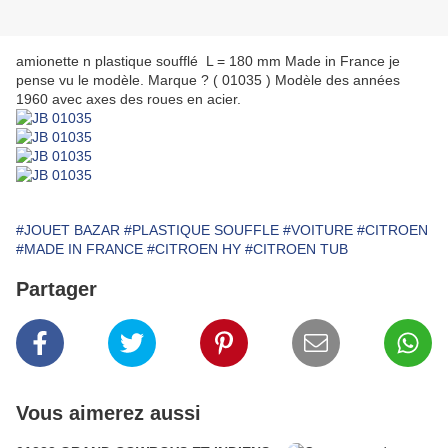
amionette n plastique soufflé L = 180 mm Made in France je
pense vu le modèle. Marque ? ( 01035 ) Modèle des années
1960 avec axes des roues en acier.
#JOUET BAZAR
#PLASTIQUE SOUFFLE
#VOITURE
#CITROEN
#MADE IN FRANCE
#CITROEN HY
#CITROEN TUB
Partager
Vous aimerez aussi