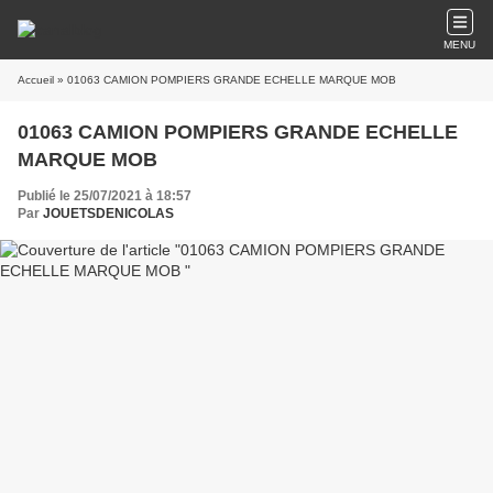
MENU
Accueil
» 01063 CAMION POMPIERS GRANDE ECHELLE MARQUE MOB
01063 CAMION POMPIERS GRANDE ECHELLE
MARQUE MOB
Publié le 25/07/2021 à 18:57
Par
JOUETSDENICOLAS