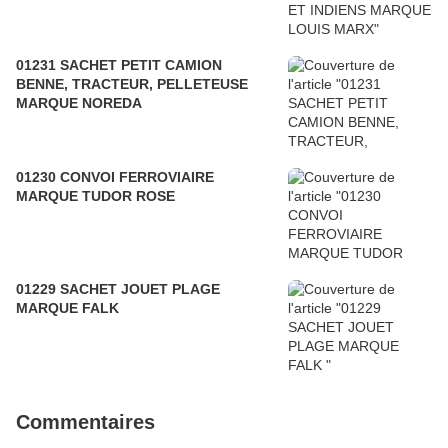
01231 SACHET PETIT CAMION
BENNE, TRACTEUR, PELLETEUSE
MARQUE NOREDA
01230 CONVOI FERROVIAIRE
MARQUE TUDOR ROSE
01229 SACHET JOUET PLAGE
MARQUE FALK
Commentaires