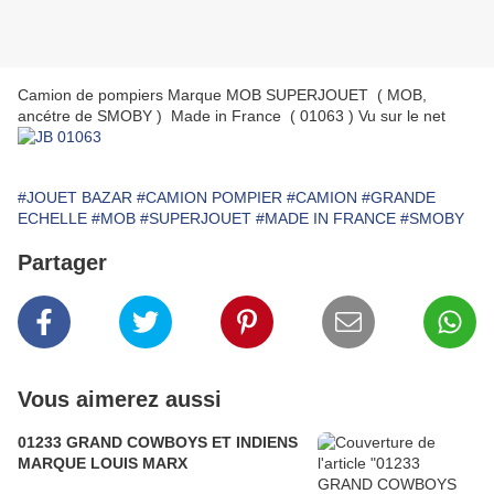
Camion de pompiers Marque MOB SUPERJOUET ( MOB,
ancétre de SMOBY ) Made in France ( 01063 ) Vu sur le net
#JOUET BAZAR
#CAMION POMPIER
#CAMION
#GRANDE
ECHELLE
#MOB
#SUPERJOUET
#MADE IN FRANCE
#SMOBY
Partager
Vous aimerez aussi
01233 GRAND COWBOYS ET INDIENS
MARQUE LOUIS MARX