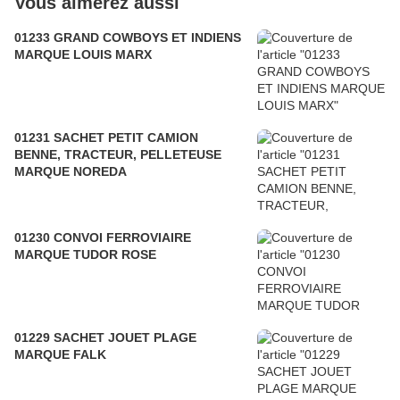
Vous aimerez aussi
01233 GRAND COWBOYS ET INDIENS
MARQUE LOUIS MARX
01231 SACHET PETIT CAMION
BENNE, TRACTEUR, PELLETEUSE
MARQUE NOREDA
01230 CONVOI FERROVIAIRE
MARQUE TUDOR ROSE
01229 SACHET JOUET PLAGE
MARQUE FALK