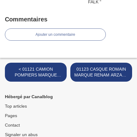
Commentaires
Ajouter un commentaire
< 01121 CAMION
01123 CASQUE ROMAIN
POMPIERS MARQUE
MARQUE RENAM ARZANO
ADVANCE
>
Hébergé par Canalblog
Top articles
Pages
Contact
Signaler un abus