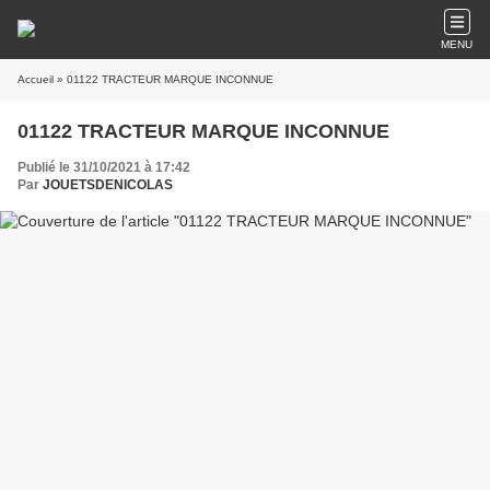
MENU
Accueil
» 01122 TRACTEUR MARQUE INCONNUE
01122 TRACTEUR MARQUE INCONNUE
Publié le 31/10/2021 à 17:42
Par
JOUETSDENICOLAS