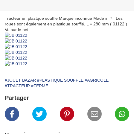
Tracteur en plastque soufflé Marque inconnue Made in ? . Les
roues sont également en plastique soufflé. L = 280 mm ( 01122 )
Vu sur le net
#JOUET BAZAR
#PLASTIQUE SOUFFLE
#AGRICOLE
#TRACTEUR
#FERME
Partager