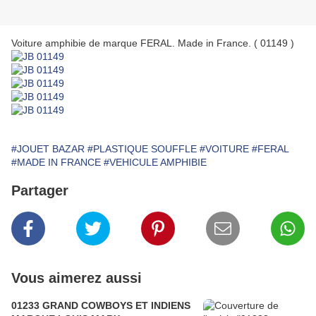
Voiture amphibie de marque FERAL. Made in France. ( 01149 )
#JOUET BAZAR
#PLASTIQUE SOUFFLE
#VOITURE
#FERAL
#MADE IN FRANCE
#VEHICULE AMPHIBIE
Partager
Vous aimerez aussi
01233 GRAND COWBOYS ET INDIENS