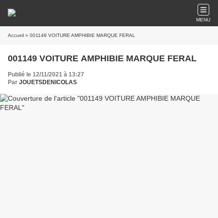
MENU
Accueil
» 001149 VOITURE AMPHIBIE MARQUE FERAL
001149 VOITURE AMPHIBIE MARQUE FERAL
Publié le 12/11/2021 à 13:27
Par
JOUETSDENICOLAS