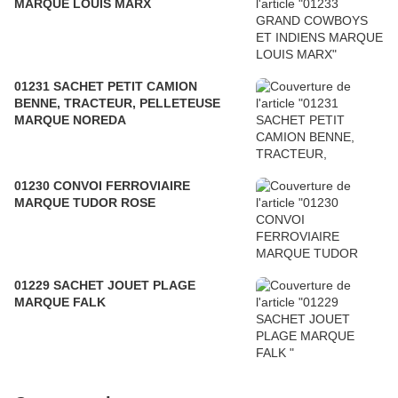
MARQUE LOUIS MARX
01231 SACHET PETIT CAMION
BENNE, TRACTEUR, PELLETEUSE
MARQUE NOREDA
01230 CONVOI FERROVIAIRE
MARQUE TUDOR ROSE
01229 SACHET JOUET PLAGE
MARQUE FALK