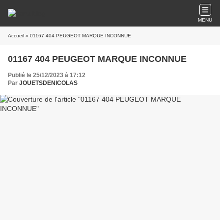
MENU
Accueil
» 01167 404 PEUGEOT MARQUE INCONNUE
01167 404 PEUGEOT MARQUE INCONNUE
Publié le 25/12/2023 à 17:12
Par
JOUETSDENICOLAS