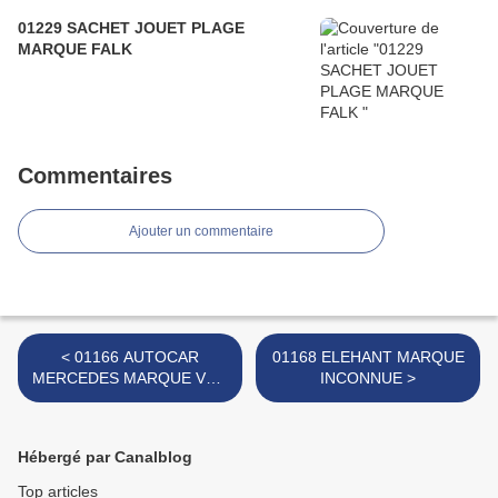
01229 SACHET JOUET PLAGE
MARQUE FALK
Commentaires
Ajouter un commentaire
< 01166 AUTOCAR
01168 ELEHANT MARQUE
MERCEDES MARQUE VAM
INCONNUE >
ZARAGOZA
Hébergé par Canalblog
Top articles