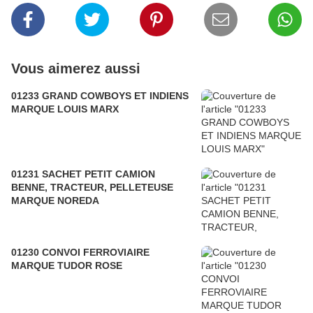
Vous aimerez aussi
01233 GRAND COWBOYS ET INDIENS
MARQUE LOUIS MARX
01231 SACHET PETIT CAMION
BENNE, TRACTEUR, PELLETEUSE
MARQUE NOREDA
01230 CONVOI FERROVIAIRE
MARQUE TUDOR ROSE