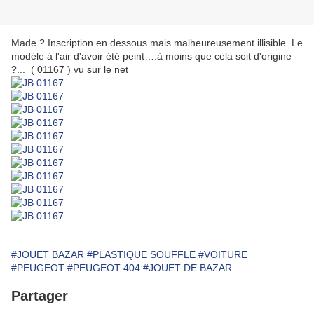
Made ? Inscription en dessous mais malheureusement illisible. Le
modèle à l'air d'avoir été peint….à moins que cela soit d'origine
?... ( 01167 ) vu sur le net
#JOUET BAZAR
#PLASTIQUE SOUFFLE
#VOITURE
#PEUGEOT
#PEUGEOT 404
#JOUET DE BAZAR
Partager