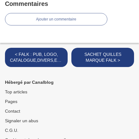
Commentaires
Ajouter un commentaire
< FALK : PUB, LOGO,
SACHET QUILLES
CATALOGUE,DIVERS,ETC
MARQUE FALK >
…
Hébergé par Canalblog
Top articles
Pages
Contact
Signaler un abus
C.G.U.