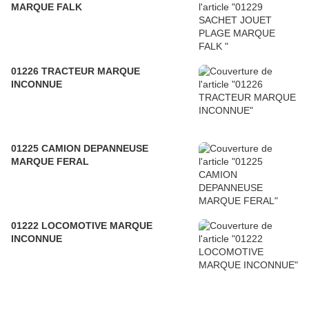
MARQUE FALK
01226 TRACTEUR MARQUE
INCONNUE
01225 CAMION DEPANNEUSE
MARQUE FERAL
01222 LOCOMOTIVE MARQUE
INCONNUE