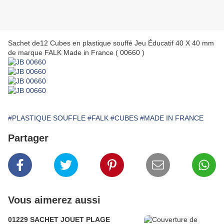
Sachet de12 Cubes en plastique souffé Jeu Éducatif 40 X 40 mm
de marque FALK Made in France ( 00660 )
#PLASTIQUE SOUFFLE
#FALK
#CUBES
#MADE IN FRANCE
Partager
Vous aimerez aussi
01229 SACHET JOUET PLAGE