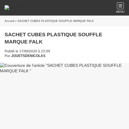
MENU
Accueil
» SACHET CUBES PLASTIQUE SOUFFLE MARQUE FALK
SACHET CUBES PLASTIQUE SOUFFLE
MARQUE FALK
Publié le 17/08/2020 à 23:09
Par
JOUETSDENICOLAS