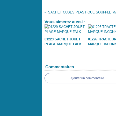
SACHET CUBES PLASTIQUE SOUFFLE M
Vous aimerez aussi :
01229 SACHET JOUET
01226 TRACTEU
PLAGE MARQUE FALK
MARQUE INCON
Commentaires
Ajouter un commentaire