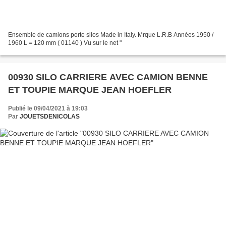
Ensemble de camions porte silos Made in Italy. Mrque L.R.B Années 1950 /
1960 L = 120 mm ( 01140 ) Vu sur le net "
00930 SILO CARRIERE AVEC CAMION BENNE
ET TOUPIE MARQUE JEAN HOEFLER
Publié le 09/04/2021 à 19:03
Par
JOUETSDENICOLAS