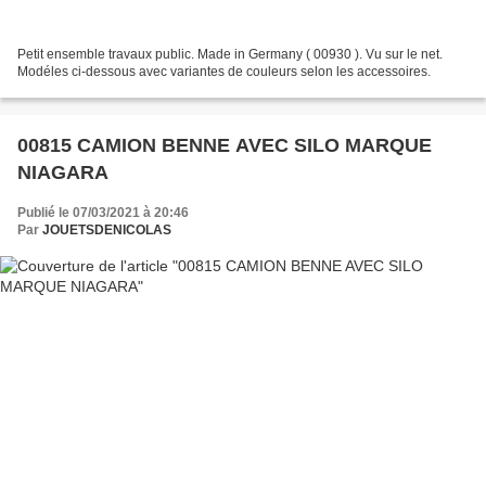
Petit ensemble travaux public. Made in Germany ( 00930 ). Vu sur le net.
Modéles ci-dessous avec variantes de couleurs selon les accessoires.
00815 CAMION BENNE AVEC SILO MARQUE
NIAGARA
Publié le 07/03/2021 à 20:46
Par
JOUETSDENICOLAS