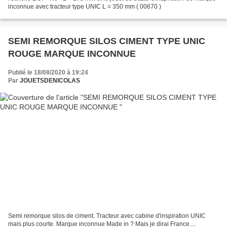
inconnue avec tracteur type UNIC L = 350 mm ( 00670 )
SEMI REMORQUE SILOS CIMENT TYPE UNIC
ROUGE MARQUE INCONNUE
Publié le 18/08/2020 à 19:24
Par
JOUETSDENICOLAS
Semi remorque silos de ciment. Tracteur avec cabine d'inspiration UNIC
mais plus courte. Marque inconnue Made in ? Mais je dirai France....