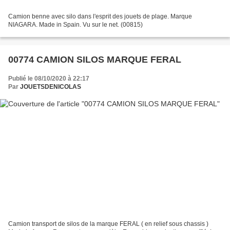
Camion benne avec silo dans l'esprit des jouets de plage. Marque
NIAGARA. Made in Spain. Vu sur le net. (00815)
00774 CAMION SILOS MARQUE FERAL
Publié le 08/10/2020 à 22:17
Par
JOUETSDENICOLAS
Camion transport de silos de la marque FERAL ( en relief sous chassis )