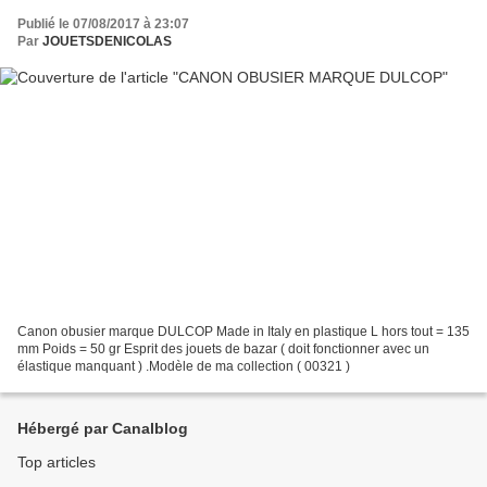
Publié le 07/08/2017 à 23:07
Par
JOUETSDENICOLAS
Canon obusier marque DULCOP Made in Italy en plastique L hors tout = 135
mm Poids = 50 gr Esprit des jouets de bazar ( doit fonctionner avec un
élastique manquant ) .Modèle de ma collection ( 00321 )
Hébergé par Canalblog
Top articles