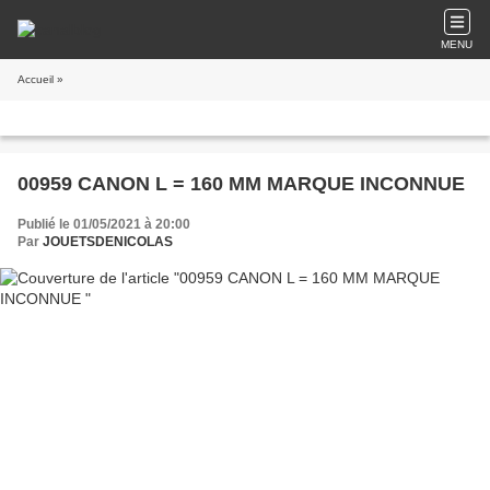
MENU
Accueil
»
00959 CANON L = 160 MM MARQUE INCONNUE
Publié le 01/05/2021 à 20:00
Par
JOUETSDENICOLAS