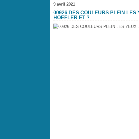
9 avril 2021
00926 DES COULEURS PLEIN LES 
HOEFLER ET ?