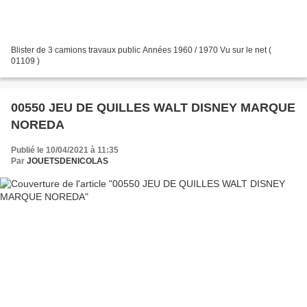
Blister de 3 camions travaux public Années 1960 / 1970 Vu sur le net (
01109 )
00550 JEU DE QUILLES WALT DISNEY MARQUE
NOREDA
Publié le 10/04/2021 à 11:35
Par
JOUETSDENICOLAS