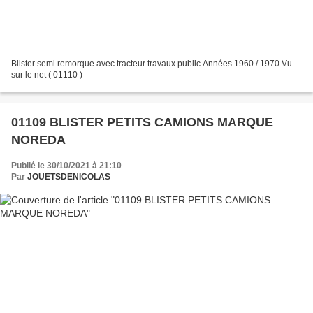
Blister semi remorque avec tracteur travaux public Années 1960 / 1970 Vu
sur le net ( 01110 )
01109 BLISTER PETITS CAMIONS MARQUE
NOREDA
Publié le 30/10/2021 à 21:10
Par
JOUETSDENICOLAS