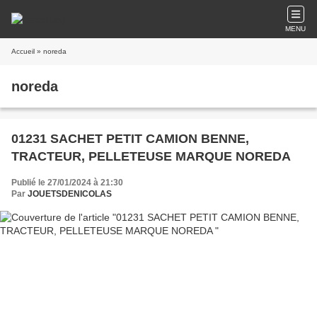
MENU
Accueil
» noreda
noreda
01231 SACHET PETIT CAMION BENNE,
TRACTEUR, PELLETEUSE MARQUE NOREDA
Publié le 27/01/2024 à 21:30
Par
JOUETSDENICOLAS