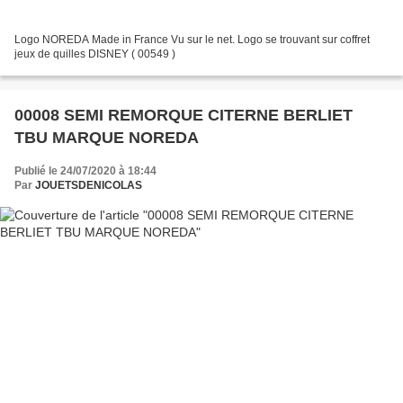
Logo NOREDA Made in France Vu sur le net. Logo se trouvant sur coffret
jeux de quilles DISNEY ( 00549 )
00008 SEMI REMORQUE CITERNE BERLIET
TBU MARQUE NOREDA
Publié le 24/07/2020 à 18:44
Par
JOUETSDENICOLAS