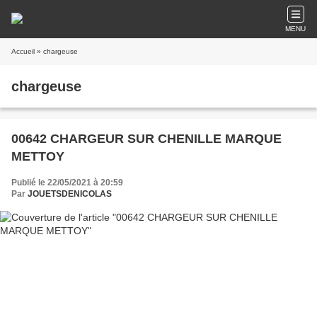
MENU
Accueil
» chargeuse
chargeuse
00642 CHARGEUR SUR CHENILLE MARQUE
METTOY
Publié le 22/05/2021 à 20:59
Par
JOUETSDENICOLAS