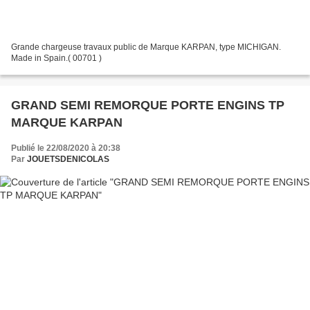
Grande chargeuse travaux public de Marque KARPAN, type MICHIGAN.
Made in Spain.( 00701 )
GRAND SEMI REMORQUE PORTE ENGINS TP
MARQUE KARPAN
Publié le 22/08/2020 à 20:38
Par
JOUETSDENICOLAS