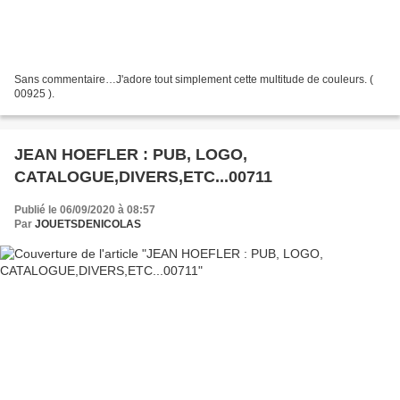
Sans commentaire…J'adore tout simplement cette multitude de couleurs. (
00925 ).
JEAN HOEFLER : PUB, LOGO,
CATALOGUE,DIVERS,ETC...00711
Publié le 06/09/2020 à 08:57
Par
JOUETSDENICOLAS