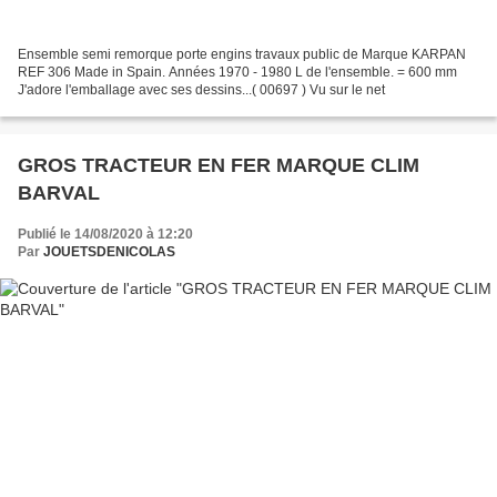
Ensemble semi remorque porte engins travaux public de Marque KARPAN
REF 306 Made in Spain. Années 1970 - 1980 L de l'ensemble. = 600 mm
J'adore l'emballage avec ses dessins...( 00697 ) Vu sur le net
GROS TRACTEUR EN FER MARQUE CLIM
BARVAL
Publié le 14/08/2020 à 12:20
Par
JOUETSDENICOLAS