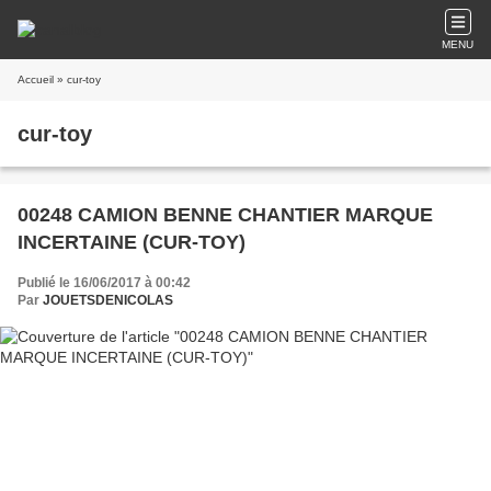
MENU
Accueil
» cur-toy
cur-toy
00248 CAMION BENNE CHANTIER MARQUE
INCERTAINE (CUR-TOY)
Publié le 16/06/2017 à 00:42
Par
JOUETSDENICOLAS