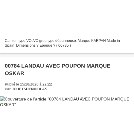
Camion type VOLVO grue type dépanneuse. Marque KARPAN Made in
Spain. Dimensions ? Epoque ? ( 00785 )
00784 LANDAU AVEC POUPON MARQUE
OSKAR
Publié le 15/10/2020 à 22:22
Par
JOUETSDENICOLAS