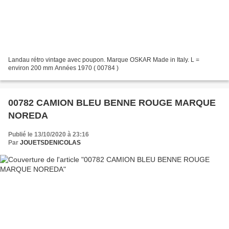
Landau rétro vintage avec poupon. Marque OSKAR Made in Italy. L =
environ 200 mm Années 1970 ( 00784 )
00782 CAMION BLEU BENNE ROUGE MARQUE
NOREDA
Publié le 13/10/2020 à 23:16
Par
JOUETSDENICOLAS