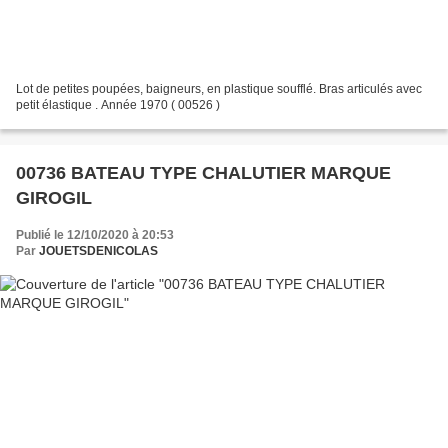
Lot de petites poupées, baigneurs, en plastique soufflé. Bras articulés avec
petit élastique . Année 1970 ( 00526 )
00736 BATEAU TYPE CHALUTIER MARQUE
GIROGIL
Publié le 12/10/2020 à 20:53
Par
JOUETSDENICOLAS