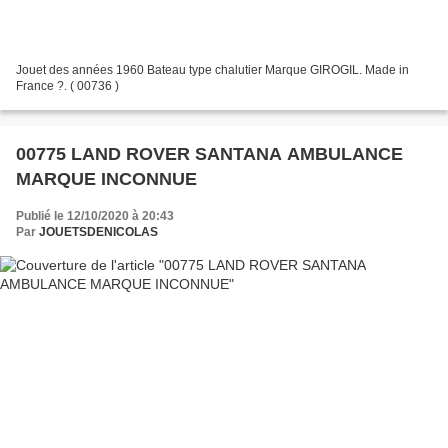
Jouet des années 1960 Bateau type chalutier Marque GIROGIL. Made in
France ?. ( 00736 )
00775 LAND ROVER SANTANA AMBULANCE
MARQUE INCONNUE
Publié le 12/10/2020 à 20:43
Par
JOUETSDENICOLAS