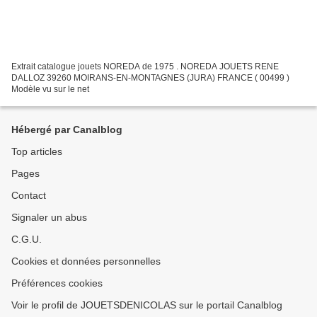
Extrait catalogue jouets NOREDA de 1975 . NOREDA JOUETS RENE
DALLOZ 39260 MOIRANS-EN-MONTAGNES (JURA) FRANCE ( 00499 )
Modèle vu sur le net
Hébergé par Canalblog
Top articles
Pages
Contact
Signaler un abus
C.G.U.
Cookies et données personnelles
Préférences cookies
Voir le profil de JOUETSDENICOLAS sur le portail Canalblog