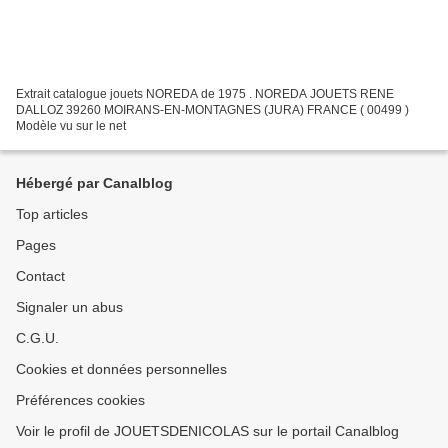
Extrait catalogue jouets NOREDA de 1975 . NOREDA JOUETS RENE
DALLOZ 39260 MOIRANS-EN-MONTAGNES (JURA) FRANCE ( 00499 )
Modèle vu sur le net
Hébergé par Canalblog
Top articles
Pages
Contact
Signaler un abus
C.G.U.
Cookies et données personnelles
Préférences cookies
Voir le profil de JOUETSDENICOLAS sur le portail Canalblog