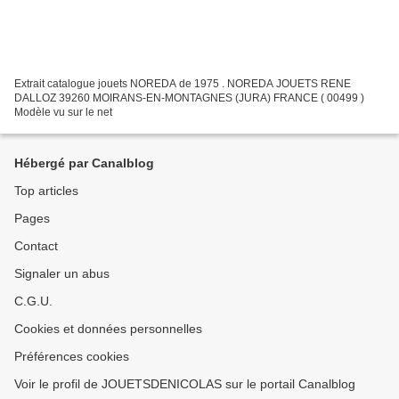
Extrait catalogue jouets NOREDA de 1975 . NOREDA JOUETS RENE
DALLOZ 39260 MOIRANS-EN-MONTAGNES (JURA) FRANCE ( 00499 )
Modèle vu sur le net
Hébergé par Canalblog
Top articles
Pages
Contact
Signaler un abus
C.G.U.
Cookies et données personnelles
Préférences cookies
Voir le profil de JOUETSDENICOLAS sur le portail Canalblog