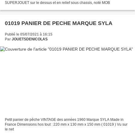
SUPERJOUET sur le dessus et en relief sous chassis, noté MOB
01019 PANIER DE PECHE MARQUE SYLA
Publié le 05/07/2021 à 16:15
Par
JOUETSDENICOLAS
Petit panier de pêche VINTAGE des années 1960 Marque SYLA Made in
France Dimensions hos tout : 220 mm x 130 mm x 150 mm ( 01019 ) Vu sur
le net