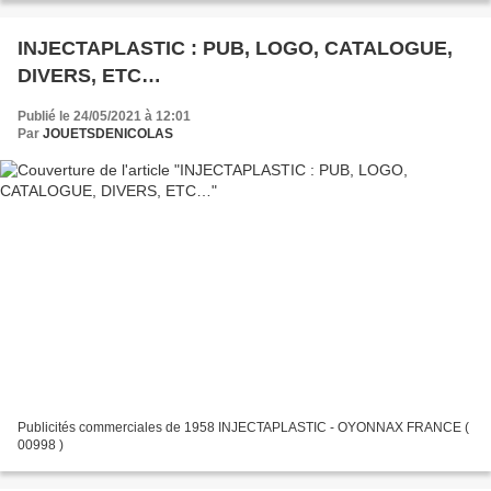
INJECTAPLASTIC : PUB, LOGO, CATALOGUE,
DIVERS, ETC…
Publié le 24/05/2021 à 12:01
Par
JOUETSDENICOLAS
Publicités commerciales de 1958 INJECTAPLASTIC - OYONNAX FRANCE (
00998 )