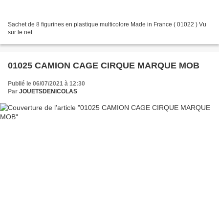
Sachet de 8 figurines en plastique multicolore Made in France ( 01022 ) Vu
sur le net
01025 CAMION CAGE CIRQUE MARQUE MOB
Publié le 06/07/2021 à 12:30
Par
JOUETSDENICOLAS