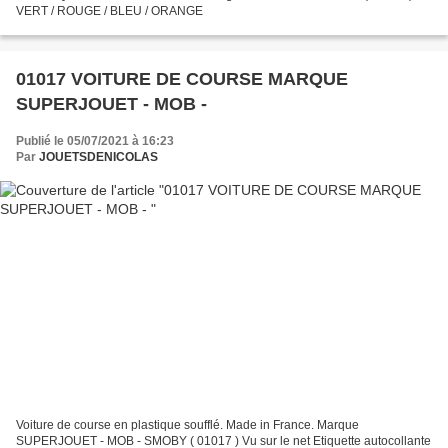
VERT / ROUGE / BLEU / ORANGE
01017 VOITURE DE COURSE MARQUE
SUPERJOUET - MOB -
Publié le 05/07/2021 à 16:23
Par
JOUETSDENICOLAS
Voiture de course en plastique soufflé. Made in France. Marque
SUPERJOUET - MOB - SMOBY ( 01017 ) Vu sur le net Etiquette autocollante