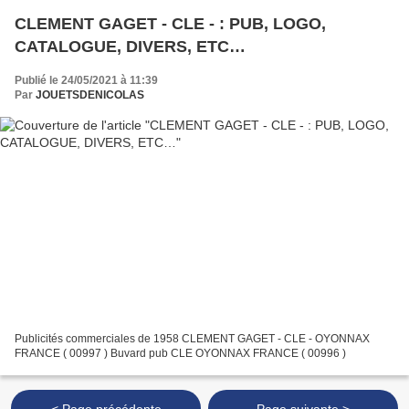
CLEMENT GAGET - CLE - : PUB, LOGO,
CATALOGUE, DIVERS, ETC…
Publié le 24/05/2021 à 11:39
Par
JOUETSDENICOLAS
Publicités commerciales de 1958 CLEMENT GAGET - CLE - OYONNAX
FRANCE ( 00997 ) Buvard pub CLE OYONNAX FRANCE ( 00996 )