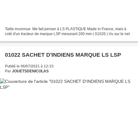
Taille inconnue. Me fait penser à LS PLASTIQUE Made in France, mais à
coté d'un tracteur de marque LSP mesurant 200 mm ( 01026 ) Vu sur le net
01022 SACHET D'INDIENS MARQUE LS LSP
Publié le 06/07/2021 à 12:33
Par
JOUETSDENICOLAS