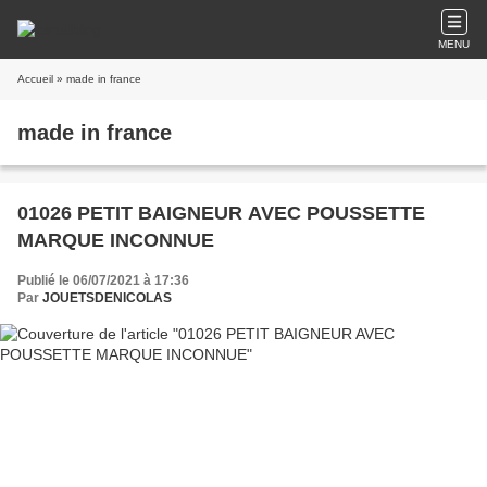
MENU
Accueil
» made in france
made in france
01026 PETIT BAIGNEUR AVEC POUSSETTE
MARQUE INCONNUE
Publié le 06/07/2021 à 17:36
Par
JOUETSDENICOLAS