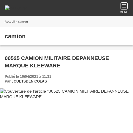
MENU
Accueil
» camion
camion
00525 CAMION MILITAIRE DEPANNEUSE
MARQUE KLEEWARE
Publié le 10/04/2021 à 11:31
Par
JOUETSDENICOLAS