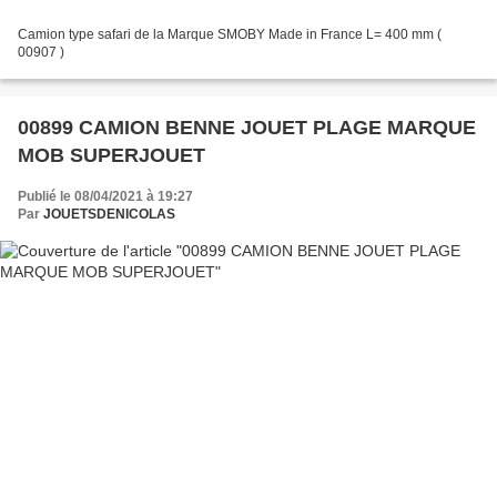
Camion type safari de la Marque SMOBY Made in France L= 400 mm (
00907 )
00899 CAMION BENNE JOUET PLAGE MARQUE
MOB SUPERJOUET
Publié le 08/04/2021 à 19:27
Par
JOUETSDENICOLAS