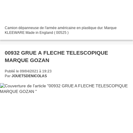
Camion dépanneuse de l'armée américaine en plastique dur. Marque
KLEEWARE Made in England ( 00525 )
00932 GRUE A FLECHE TELESCOPIQUE
MARQUE GOZAN
Publié le 09/04/2021 à 19:23
Par
JOUETSDENICOLAS