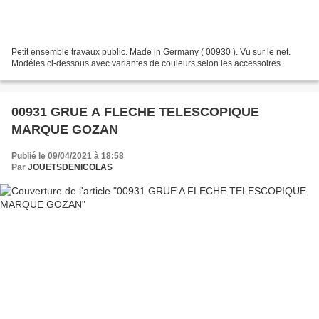
Petit ensemble travaux public. Made in Germany ( 00930 ). Vu sur le net.
Modéles ci-dessous avec variantes de couleurs selon les accessoires.
00931 GRUE A FLECHE TELESCOPIQUE
MARQUE GOZAN
Publié le 09/04/2021 à 18:58
Par
JOUETSDENICOLAS