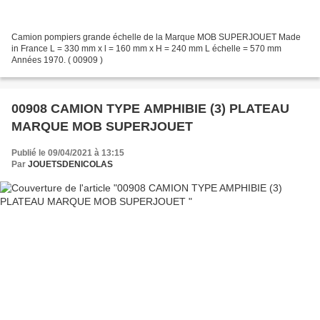
Camion pompiers grande échelle de la Marque MOB SUPERJOUET Made
in France L = 330 mm x l = 160 mm x H = 240 mm L échelle = 570 mm
Années 1970. ( 00909 )
00908 CAMION TYPE AMPHIBIE (3) PLATEAU
MARQUE MOB SUPERJOUET
Publié le 09/04/2021 à 13:15
Par
JOUETSDENICOLAS