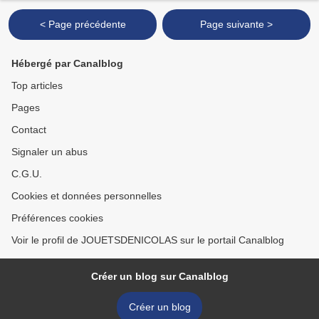
< Page précédente
Page suivante >
Hébergé par Canalblog
Top articles
Pages
Contact
Signaler un abus
C.G.U.
Cookies et données personnelles
Préférences cookies
Voir le profil de JOUETSDENICOLAS sur le portail Canalblog
Créer un blog sur Canalblog
Créer un blog