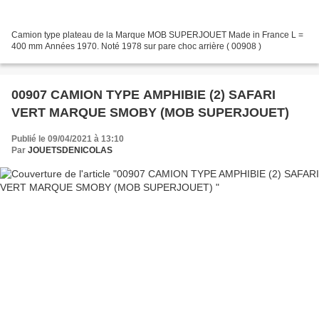
Camion type plateau de la Marque MOB SUPERJOUET Made in France L =
400 mm Années 1970. Noté 1978 sur pare choc arrière ( 00908 )
00907 CAMION TYPE AMPHIBIE (2) SAFARI
VERT MARQUE SMOBY (MOB SUPERJOUET)
Publié le 09/04/2021 à 13:10
Par
JOUETSDENICOLAS