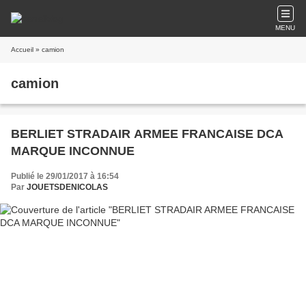
MENU
Accueil
» camion
camion
BERLIET STRADAIR ARMEE FRANCAISE DCA
MARQUE INCONNUE
Publié le 29/01/2017 à 16:54
Par
JOUETSDENICOLAS