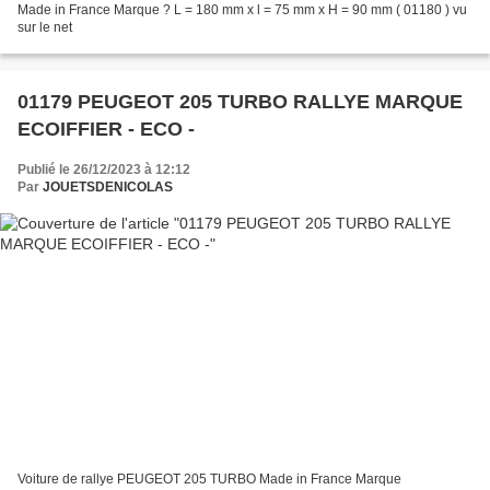
Made in France Marque ? L = 180 mm x l = 75 mm x H = 90 mm ( 01180 ) vu
sur le net
01179 PEUGEOT 205 TURBO RALLYE MARQUE
ECOIFFIER - ECO -
Publié le 26/12/2023 à 12:12
Par
JOUETSDENICOLAS
Voiture de rallye PEUGEOT 205 TURBO Made in France Marque