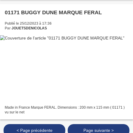
01171 BUGGY DUNE MARQUE FERAL
Publié le 25/12/2023 à 17:36
Par
JOUETSDENICOLAS
Made in France Marque FERAL. Dimensions : 200 mm x 115 mm ( 01171 )
vu sur le net
< Page précédente
Page suivante >