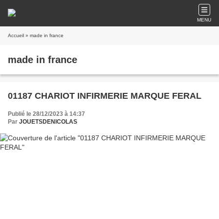
MENU
Accueil
» made in france
made in france
01187 CHARIOT INFIRMERIE MARQUE FERAL
Publié le 28/12/2023 à 14:37
Par
JOUETSDENICOLAS