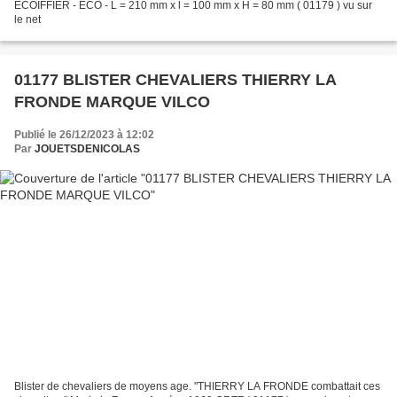
ECOIFFIER - ECO - L = 210 mm x l = 100 mm x H = 80 mm ( 01179 ) vu sur
le net
01177 BLISTER CHEVALIERS THIERRY LA
FRONDE MARQUE VILCO
Publié le 26/12/2023 à 12:02
Par
JOUETSDENICOLAS
Blister de chevaliers de moyens age. "THIERRY LA FRONDE combattait ces