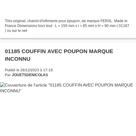
Très original, chariot d'infirmerie pour ppupon, de marque FERAL. Made in
France Dimensions hors tout : L = 150 mm x l = 85 mm x H = 90 mm ( 01187
) vu sur le net
01185 COUFFIN AVEC POUPON MARQUE
INCONNU
Publié le 26/12/2023 à 17:18
Par
JOUETSDENICOLAS