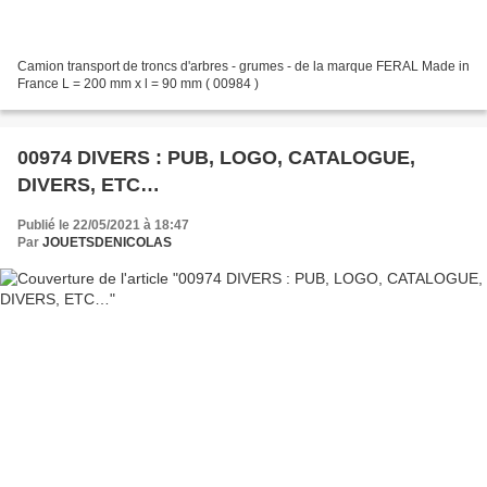
Camion transport de troncs d'arbres - grumes - de la marque FERAL Made in
France L = 200 mm x l = 90 mm ( 00984 )
00974 DIVERS : PUB, LOGO, CATALOGUE,
DIVERS, ETC…
Publié le 22/05/2021 à 18:47
Par
JOUETSDENICOLAS