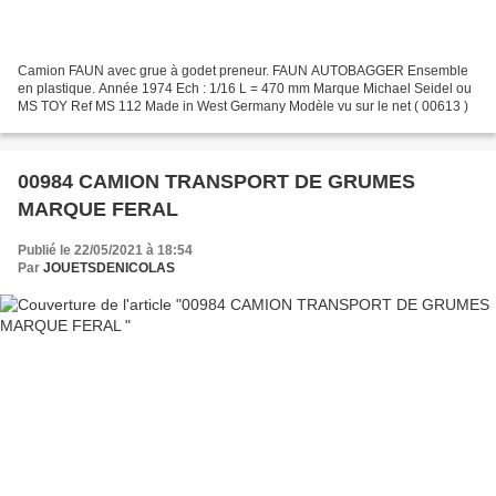
Camion FAUN avec grue à godet preneur. FAUN AUTOBAGGER Ensemble
en plastique. Année 1974 Ech : 1/16 L = 470 mm Marque Michael Seidel ou
MS TOY Ref MS 112 Made in West Germany Modèle vu sur le net ( 00613 )
00984 CAMION TRANSPORT DE GRUMES
MARQUE FERAL
Publié le 22/05/2021 à 18:54
Par
JOUETSDENICOLAS