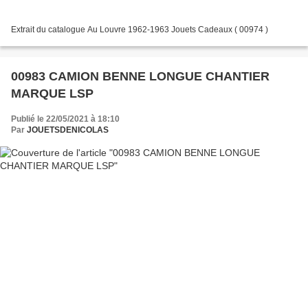
Extrait du catalogue Au Louvre 1962-1963 Jouets Cadeaux ( 00974 )
00983 CAMION BENNE LONGUE CHANTIER
MARQUE LSP
Publié le 22/05/2021 à 18:10
Par
JOUETSDENICOLAS