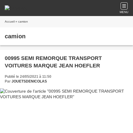
MENU
Accueil
» camion
camion
00995 SEMI REMORQUE TRANSPORT
VOITURES MARQUE JEAN HOEFLER
Publié le 24/05/2021 à 11:50
Par
JOUETSDENICOLAS