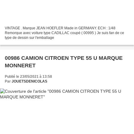
VINTAGE . Marque JEAN HOEFLER Made in GERMANY. ECH : 1/48
Remorque avec voiture type CADILLAC coupé ( 00995 ) Je suis fan de ce
type de dessin sur l'emballage
00986 CAMION CITROEN TYPE 55 U MARQUE
MONNERET
Publié le 23/05/2021 à 13:58
Par
JOUETSDENICOLAS