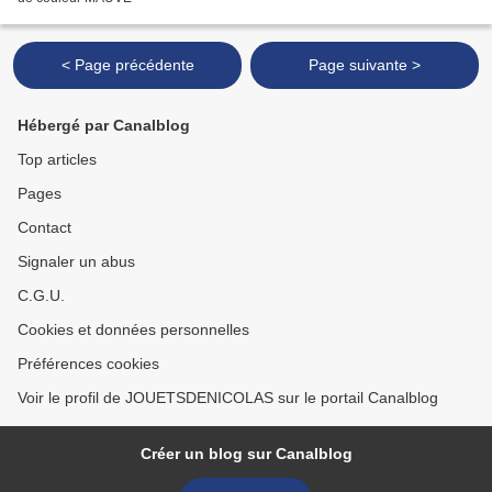
< Page précédente
Page suivante >
Hébergé par Canalblog
Top articles
Pages
Contact
Signaler un abus
C.G.U.
Cookies et données personnelles
Préférences cookies
Voir le profil de JOUETSDENICOLAS sur le portail Canalblog
Créer un blog sur Canalblog